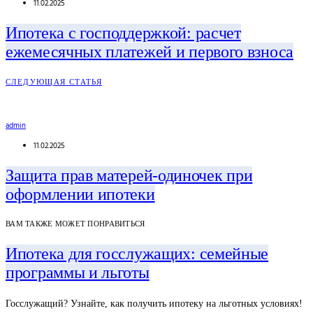
11.02.2025
Ипотека с господдержкой: расчет
ежемесячных платежей и первого взноса
СЛЕДУЮЩАЯ СТАТЬЯ
admin
11.02.2025
Защита прав матерей-одиночек при
оформлении ипотеки
ВАМ ТАКЖЕ МОЖЕТ ПОНРАВИТЬСЯ
Ипотека для госслужащих: семейные
программы и льготы
Госслужащий? Узнайте, как получить ипотеку на льготных условиях!