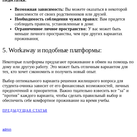
Недостатки:
Возможная зависимость:
Вы можете оказаться в некоторой
зависимости от своих родственников или друзей.
Необходимость соблюдения чужих правил:
Вам придется
соблюдать правила, установленные в доме.
Ограниченное личное пространство:
У вас может быть
меньше личного пространства, чем при других вариантах
проживания;
5. Workaway и подобные платформы:
Некоторые платформы предлагают проживание в обмен на помощь по
дому или другую работу. Это может быть отличным вариантом для
тех, кто хочет сэкономить и получить новый опыт.
Выбор оптимального варианта решения жилищного вопроса для
студента-очника зависит от его финансовых возможностей, личных
предпочтений и приоритетов. Важно тщательно взвесить все “за” и
“против” каждого варианта, чтобы сделать правильный выбор и
обеспечить себе комфортное проживание на время учебы.
ПРЕДЫДУЩАЯ СТАТЬЯ
admin