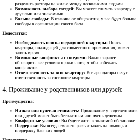
разделить расходы на жилье между несколькими людьми.
Возможность выбора соседей:
Вы можете снимать квартиру с
друзьями или знакомыми.
Больше свободы:
В отличие от общежития, у вас будет больше
свободы в организации своего быта.
Недостатки:
Необходимость поиска подходящей квартиры:
Поиск
квартиры, подходящей для совместного проживания, может
занять время.
Возможные конфликты с соседями:
Важно заранее
обговорить все условия проживания, чтобы избежать
конфликтов.
Ответственность за всю квартиру:
Все арендаторы несут
ответственность за состояние квартиры.
4. Проживание у родственников или друзей:
Преимущества:
Низкая или нулевая стоимость:
Проживание у родственников
или друзей может быть бесплатным или очень дешевым.
Комфортные условия:
Вы будете жить в знакомой обстановке.
Поддержка:
Вы всегда сможете рассчитывать на помощь и
поддержку близких людей.