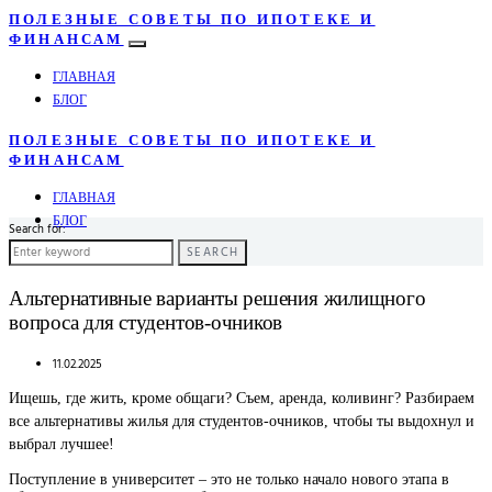
ПОЛЕЗНЫЕ СОВЕТЫ ПО ИПОТЕКЕ И
ФИНАНСАМ
ГЛАВНАЯ
БЛОГ
ПОЛЕЗНЫЕ СОВЕТЫ ПО ИПОТЕКЕ И
ФИНАНСАМ
ГЛАВНАЯ
БЛОГ
Search for:
SEARCH
Альтернативные варианты решения жилищного
вопроса для студентов-очников
11.02.2025
Ищешь, где жить, кроме общаги? Съем, аренда, коливинг? Разбираем
все альтернативы жилья для студентов-очников, чтобы ты выдохнул и
выбрал лучшее!
Поступление в университет – это не только начало нового этапа в