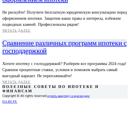
Не рискуйте! Получите бесплатную юридическую консультацию перед
оформлением ипотеки. Защитим ваши права и интересы, избежим
подводных камней. Профессионалы рядом!
ЧИТАТЬ ДАЛЕЕ
Сравнение различных программ ипотеки с
господдержкой
Хотите ипотеку с господдержкой? Разберем все программы 2024 года!
Сравним процентные ставки, условия и поможем выбрать самый
выгодный вариант. Не переплачивайте!
ЧИТАТЬ ДАЛЕЕ
ПОЛЕЗНЫЕ СОВЕТЫ ПО ИПОТЕКЕ И
ФИНАНСАМ
Copyright © All rights reserved
купить квартиру в краснодаре
НАВЕРХ