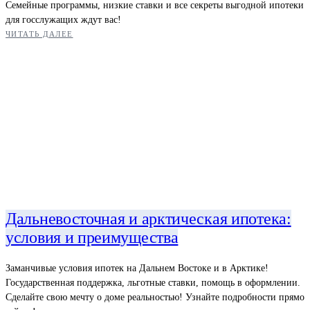
Семейные программы, низкие ставки и все секреты выгодной ипотеки
для госслужащих ждут вас!
ЧИТАТЬ ДАЛЕЕ
Дальневосточная и арктическая ипотека:
условия и преимущества
Заманчивые условия ипотек на Дальнем Востоке и в Арктике!
Государственная поддержка, льготные ставки, помощь в оформлении.
Сделайте свою мечту о доме реальностью! Узнайте подробности прямо