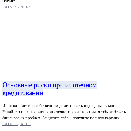
сейчас!
ЧИТАТЬ ДАЛЕЕ
Основные риски при ипотечном
кредитовании
Ипотека – мечта о собственном доме, но есть подводные камни!
Узнайте о главных рисках ипотечного кредитования, чтобы избежать
финансовых проблем. Защитите себя – получите полную картину!
ЧИТАТЬ ДАЛЕЕ