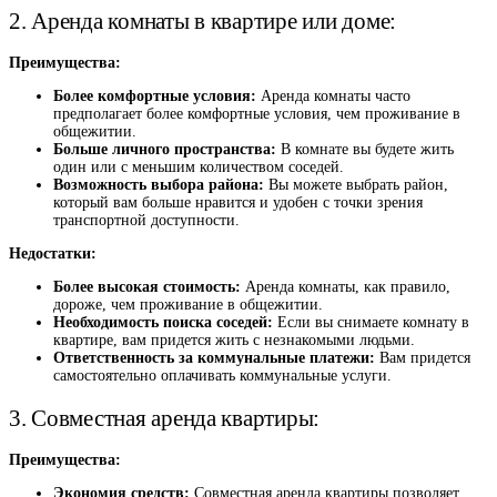
2. Аренда комнаты в квартире или доме:
Преимущества:
Более комфортные условия:
Аренда комнаты часто
предполагает более комфортные условия, чем проживание в
общежитии.
Больше личного пространства:
В комнате вы будете жить
один или с меньшим количеством соседей.
Возможность выбора района:
Вы можете выбрать район,
который вам больше нравится и удобен с точки зрения
транспортной доступности.
Недостатки:
Более высокая стоимость:
Аренда комнаты, как правило,
дороже, чем проживание в общежитии.
Необходимость поиска соседей:
Если вы снимаете комнату в
квартире, вам придется жить с незнакомыми людьми.
Ответственность за коммунальные платежи:
Вам придется
самостоятельно оплачивать коммунальные услуги.
3. Совместная аренда квартиры:
Преимущества:
Экономия средств:
Совместная аренда квартиры позволяет