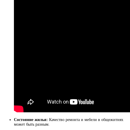
Состояние жилья:
Качество ремонта и мебели в общежитиях
может быть разным.