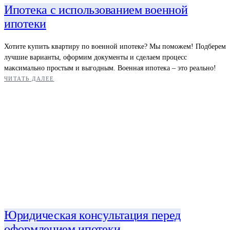
Ипотека с использованием военной
ипотеки
Хотите купить квартиру по военной ипотеке? Мы поможем! Подберем
лучшие варианты, оформим документы и сделаем процесс
максимально простым и выгодным. Военная ипотека – это реально!
ЧИТАТЬ ДАЛЕЕ
Юридическая консультация перед
оформлением ипотеки