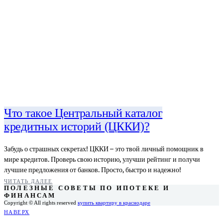
Что такое Центральный каталог
кредитных историй (ЦККИ)?
Забудь о страшных секретах! ЦККИ – это твой личный помощник в
мире кредитов. Проверь свою историю, улучши рейтинг и получи
лучшие предложения от банков. Просто, быстро и надежно!
ЧИТАТЬ ДАЛЕЕ
ПОЛЕЗНЫЕ СОВЕТЫ ПО ИПОТЕКЕ И
ФИНАНСАМ
Copyright © All rights reserved
купить квартиру в краснодаре
НАВЕРХ