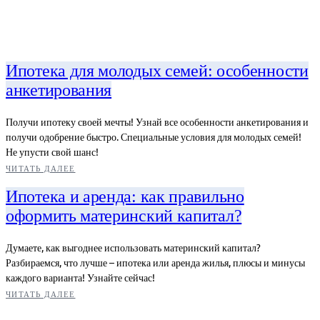
Ипотека для молодых семей: особенности
анкетирования
Получи ипотеку своей мечты! Узнай все особенности анкетирования и
получи одобрение быстро. Специальные условия для молодых семей!
Не упусти свой шанс!
ЧИТАТЬ ДАЛЕЕ
Ипотека и аренда: как правильно
оформить материнский капитал?
Думаете, как выгоднее использовать материнский капитал?
Разбираемся, что лучше – ипотека или аренда жилья, плюсы и минусы
каждого варианта! Узнайте сейчас!
ЧИТАТЬ ДАЛЕЕ