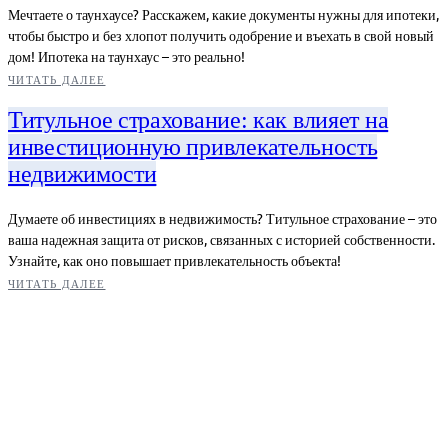
Мечтаете о таунхаусе? Расскажем, какие документы нужны для ипотеки,
чтобы быстро и без хлопот получить одобрение и въехать в свой новый
дом! Ипотека на таунхаус – это реально!
ЧИТАТЬ ДАЛЕЕ
Титульное страхование: как влияет на
инвестиционную привлекательность
недвижимости
Думаете об инвестициях в недвижимость? Титульное страхование – это
ваша надежная защита от рисков, связанных с историей собственности.
Узнайте, как оно повышает привлекательность объекта!
ЧИТАТЬ ДАЛЕЕ