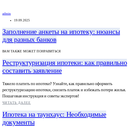
admin
19.09.2025
Заполнение анкеты на ипотеку: нюансы
для разных банков
ВАМ ТАКЖЕ МОЖЕТ ПОНРАВИТЬСЯ
Реструктуризация ипотеки: как правильно
составить заявление
Тяжело платить по ипотеке? Узнайте, как правильно оформить
реструктуризацию ипотеки, снизить платеж и избежать потери жилья.
Пошаговая инструкция и советы экспертов!
ЧИТАТЬ ДАЛЕЕ
Ипотека на таунхаус: Необходимые
документы