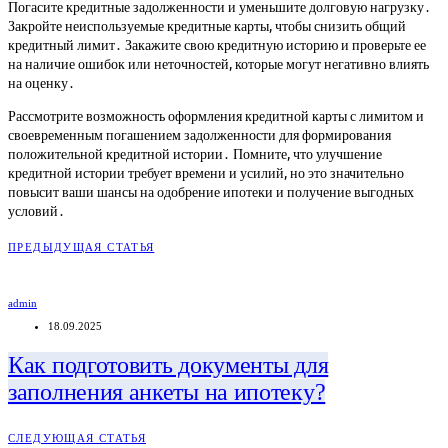
Погасите кредитные задолженности и уменьшите долговую нагрузку․
Закройте неиспользуемые кредитные карты, чтобы снизить общий
кредитный лимит․ Закажите свою кредитную историю и проверьте ее
на наличие ошибок или неточностей, которые могут негативно влиять
на оценку․
Рассмотрите возможность оформления кредитной карты с лимитом и
своевременным погашением задолженности для формирования
положительной кредитной истории․ Помните, что улучшение
кредитной истории требует времени и усилий, но это значительно
повысит ваши шансы на одобрение ипотеки и получение выгодных
условий․
ПРЕДЫДУЩАЯ СТАТЬЯ
admin
18.09.2025
Как подготовить документы для
заполнения анкеты на ипотеку?
СЛЕДУЮЩАЯ СТАТЬЯ