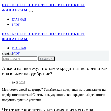
ПОЛЕЗНЫЕ СОВЕТЫ ПО ИПОТЕКЕ И
ФИНАНСАМ
ГЛАВНАЯ
БЛОГ
ПОЛЕЗНЫЕ СОВЕТЫ ПО ИПОТЕКЕ И
ФИНАНСАМ
ГЛАВНАЯ
БЛОГ
Search for:
SEARCH
Анкета на ипотеку: что такое кредитная история и как
она влияет на одобрение?
19.09.2025
Мечтаете о своей квартире? Узнайте, как кредитная история влияет на
одобрение ипотеки! Советы, как улучшить свой кредитный рейтинг и
получить лучшие условия.
Что такое кредитная история и из чего она