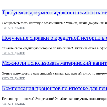
Требуемые документы для ипотеки с соза
Собираетесь взять ипотеку с созаемщиком? Узнайте, какие документы 
ЧИТАТЬ ДАЛЕЕ
Получение справки о кредитной истории в
Узнайте свою кредитную историю прямо сейчас! Закажите отчет в офис
ЧИТАТЬ ДАЛЕЕ
Можно ли использовать материнский капита
Хотите использовать материнский капитал как первый взнос по ипотек
ЧИТАТЬ ДАЛЕЕ
Компенсация процентов по ипотеке для пе
Пенсионер и ипотека? Это реально! Узнайте, как получить компенсаци
ЧИТАТЬ ДАЛЕЕ