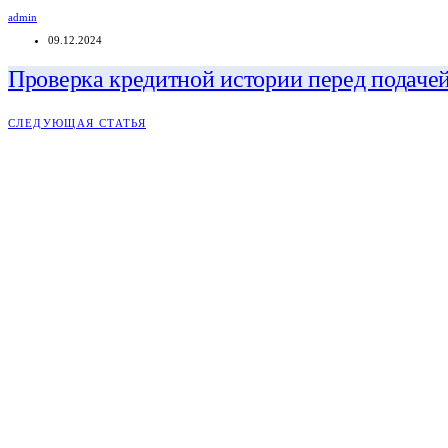
admin
09.12.2024
Проверка кредитной истории перед подачей
СЛЕДУЮЩАЯ СТАТЬЯ