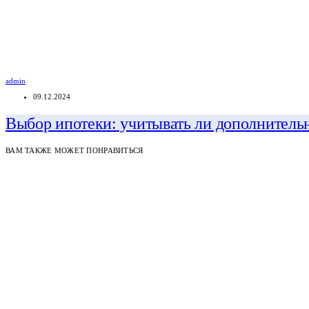
admin
09.12.2024
Выбор ипотеки: учитывать ли дополнитель
ВАМ ТАКЖЕ МОЖЕТ ПОНРАВИТЬСЯ