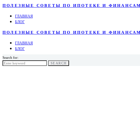
ПОЛЕЗНЫЕ СОВЕТЫ ПО ИПОТЕКЕ И ФИНАНСА
ГЛАВНАЯ
БЛОГ
ПОЛЕЗНЫЕ СОВЕТЫ ПО ИПОТЕКЕ И ФИНАНСА
ГЛАВНАЯ
БЛОГ
Search for:
SEARCH