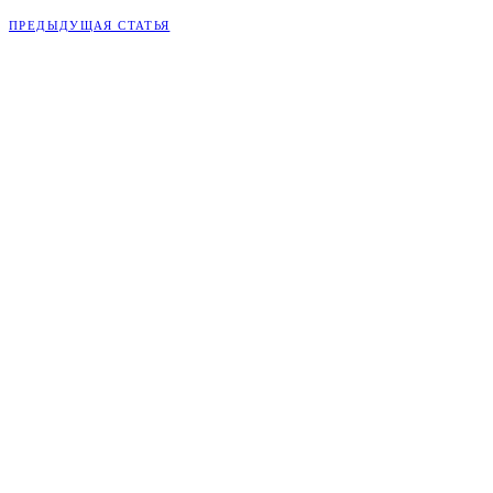
ПРЕДЫДУЩАЯ СТАТЬЯ