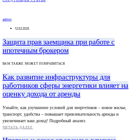
СЛЕДУЮЩАЯ СТАТЬЯ
admin
12.02.2025
Защита прав заемщика при работе с
ипотечным брокером
ВАМ ТАКЖЕ МОЖЕТ ПОНРАВИТЬСЯ
Как развитие инфраструктуры для
работников сферы энергетики влияет на
оценку дохода от аренды
Узнайте, как улучшение условий для энергетиков – новое жилье,
транспорт, удобства – повышает привлекательность аренды и
увеличивает ваш доход! Подробный анализ.
ЧИТАТЬ ДАЛЕЕ