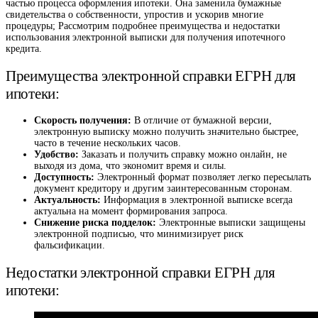
частью процесса оформления ипотеки. Она заменила бумажные
свидетельства о собственности, упростив и ускорив многие
процедуры; Рассмотрим подробнее преимущества и недостатки
использования электронной выписки для получения ипотечного
кредита.
Преимущества электронной справки ЕГРН для
ипотеки:
Скорость получения:
В отличие от бумажной версии,
электронную выписку можно получить значительно быстрее,
часто в течение нескольких часов.
Удобство:
Заказать и получить справку можно онлайн, не
выходя из дома, что экономит время и силы.
Доступность:
Электронный формат позволяет легко пересылать
документ кредитору и другим заинтересованным сторонам.
Актуальность:
Информация в электронной выписке всегда
актуальна на момент формирования запроса.
Снижение риска подделок:
Электронные выписки защищены
электронной подписью, что минимизирует риск
фальсификации.
Недостатки электронной справки ЕГРН для
ипотеки: