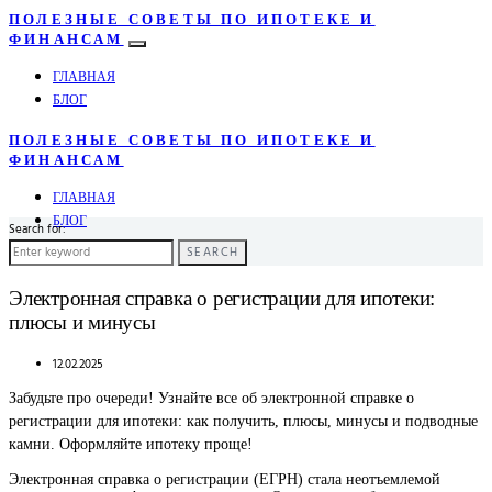
ПОЛЕЗНЫЕ СОВЕТЫ ПО ИПОТЕКЕ И
ФИНАНСАМ
ГЛАВНАЯ
БЛОГ
ПОЛЕЗНЫЕ СОВЕТЫ ПО ИПОТЕКЕ И
ФИНАНСАМ
ГЛАВНАЯ
БЛОГ
Search for:
SEARCH
Электронная справка о регистрации для ипотеки:
плюсы и минусы
12.02.2025
Забудьте про очереди! Узнайте все об электронной справке о
регистрации для ипотеки: как получить, плюсы, минусы и подводные
камни. Оформляйте ипотеку проще!
Электронная справка о регистрации (ЕГРН) стала неотъемлемой