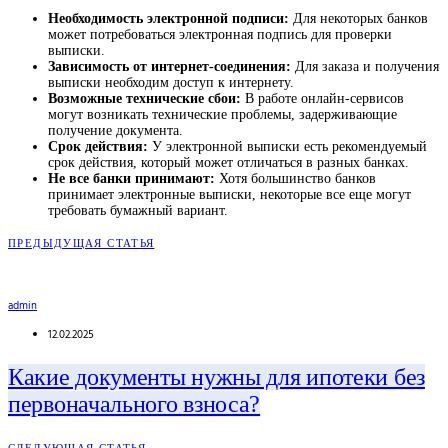
Необходимость электронной подписи:
Для некоторых банков
может потребоваться электронная подпись для проверки
выписки.
Зависимость от интернет-соединения:
Для заказа и получения
выписки необходим доступ к интернету.
Возможные технические сбои:
В работе онлайн-сервисов
могут возникать технические проблемы, задерживающие
получение документа.
Срок действия:
У электронной выписки есть рекомендуемый
срок действия, который может отличаться в разных банках.
Не все банки принимают:
Хотя большинство банков
принимает электронные выписки, некоторые все еще могут
требовать бумажный вариант.
ПРЕДЫДУЩАЯ СТАТЬЯ
admin
12.02.2025
Какие документы нужны для ипотеки без
первоначального взноса?