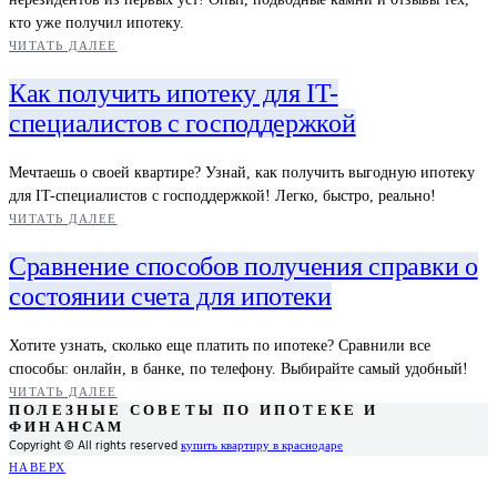
кто уже получил ипотеку.
ЧИТАТЬ ДАЛЕЕ
Как получить ипотеку для IT-
специалистов с господдержкой
Мечтаешь о своей квартире? Узнай, как получить выгодную ипотеку
для IT-специалистов с господдержкой! Легко, быстро, реально!
ЧИТАТЬ ДАЛЕЕ
Сравнение способов получения справки о
состоянии счета для ипотеки
Хотите узнать, сколько еще платить по ипотеке? Сравнили все
способы: онлайн, в банке, по телефону. Выбирайте самый удобный!
ЧИТАТЬ ДАЛЕЕ
ПОЛЕЗНЫЕ СОВЕТЫ ПО ИПОТЕКЕ И
ФИНАНСАМ
Copyright © All rights reserved
купить квартиру в краснодаре
НАВЕРХ