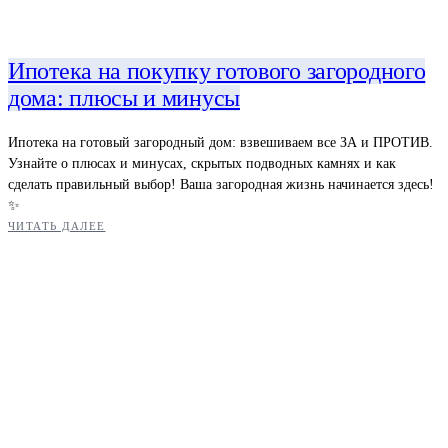
Ипотека на покупку готового загородного
дома: плюсы и минусы
Ипотека на готовый загородный дом: взвешиваем все ЗА и ПРОТИВ.
Узнайте о плюсах и минусах, скрытых подводных камнях и как
сделать правильный выбор! Ваша загородная жизнь начинается здесь!
✨
ЧИТАТЬ ДАЛЕЕ