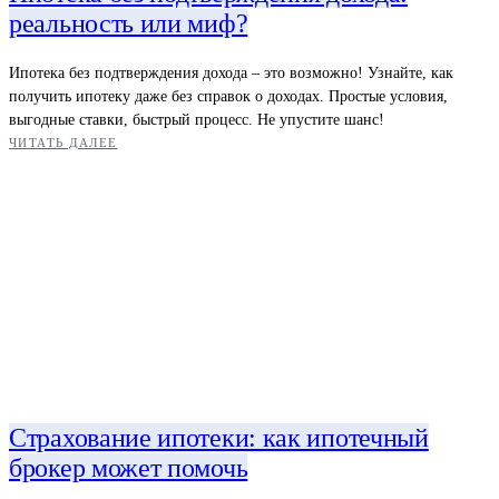
реальность или миф?
Ипотека без подтверждения дохода – это возможно! Узнайте, как
получить ипотеку даже без справок о доходах. Простые условия,
выгодные ставки, быстрый процесс. Не упустите шанс!
ЧИТАТЬ ДАЛЕЕ
Страхование ипотеки: как ипотечный
брокер может помочь