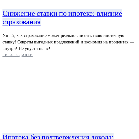
Снижение ставки по ипотеке: влияние
страхования
Узнай, как страхование может реально снизить твою ипотечную
ставку! Секреты выгодных предложений и экономия на процентах —
внутри! Не упусти шанс!
ЧИТАТЬ ДАЛЕЕ
Ипотека без подтверждения дохода: