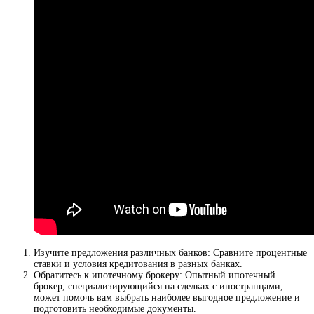
Изучите предложения различных банков: Сравните процентные
ставки и условия кредитования в разных банках.
Обратитесь к ипотечному брокеру: Опытный ипотечный
брокер, специализирующийся на сделках с иностранцами,
может помочь вам выбрать наиболее выгодное предложение и
подготовить необходимые документы.