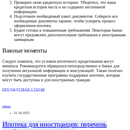
Проверьте свою кредитную историю: Убедитесь, что ваша
кредитная история чиста и не содержит негативной
информации.
Подготовьте необходимый пакет документов: Соберите все
необходимые документы заранее, чтобы ускорить процесс
оформления ипотеки.
Будьте готовы к повышенным требованиям: Некоторые банки
могут предъявлять дополнительные требования к иностранным
заемщикам.
Важные моменты
Следует помнить, что условия ипотечного кредитования могут
меняться. Рекомендуется обращаться непосредственно в банки для
получения актуальной информации и консультаций. Также полезно
изучить государственные программы поддержки ипотеки, которые
могут быть доступны и для иностранных граждан.
ПРЕДЫДУЩАЯ СТАТЬЯ
admin
31.10.2025
Ипотека для иностранцев: перечень