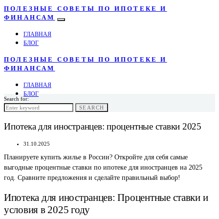
ПОЛЕЗНЫЕ СОВЕТЫ ПО ИПОТЕКЕ И
ФИНАНСАМ
ГЛАВНАЯ
БЛОГ
ПОЛЕЗНЫЕ СОВЕТЫ ПО ИПОТЕКЕ И
ФИНАНСАМ
ГЛАВНАЯ
БЛОГ
Search for:
SEARCH
Ипотека для иностранцев: процентные ставки 2025
31.10.2025
Планируете купить жилье в России? Откройте для себя самые
выгодные процентные ставки по ипотеке для иностранцев на 2025
год. Сравните предложения и сделайте правильный выбор!
Ипотека для иностранцев: Процентные ставки и
условия в 2025 году