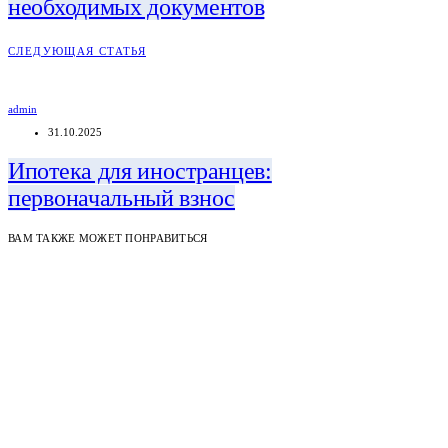
необходимых документов
СЛЕДУЮЩАЯ СТАТЬЯ
admin
31.10.2025
Ипотека для иностранцев:
первоначальный взнос
ВАМ ТАКЖЕ МОЖЕТ ПОНРАВИТЬСЯ