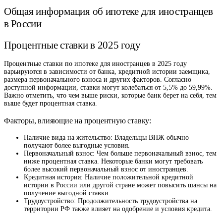
Общая информация об ипотеке для иностранцев
в России
Процентные ставки в 2025 году
Процентные ставки по ипотеке для иностранцев в 2025 году
варьируются в зависимости от банка, кредитной истории заемщика,
размера первоначального взноса и других факторов. Согласно
доступной информации, ставки могут колебаться от 5,5% до 59,99%.
Важно отметить, что чем выше риски, которые банк берет на себя, тем
выше будет процентная ставка.
Факторы, влияющие на процентную ставку:
Наличие вида на жительство: Владельцы ВНЖ обычно
получают более выгодные условия.
Первоначальный взнос: Чем больше первоначальный взнос, тем
ниже процентная ставка. Некоторые банки могут требовать
более высокий первоначальный взнос от иностранцев.
Кредитная история: Наличие положительной кредитной
истории в России или другой стране может повысить шансы на
получение выгодной ставки.
Трудоустройство: Продолжительность трудоустройства на
территории РФ также влияет на одобрение и условия кредита.