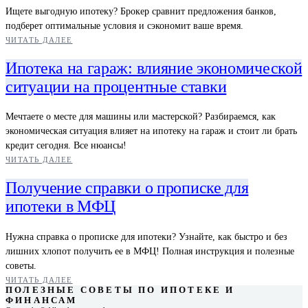
Ищете выгодную ипотеку? Брокер сравнит предложения банков,
подберет оптимальные условия и сэкономит ваше время.
ЧИТАТЬ ДАЛЕЕ
Ипотека на гараж: влияние экономической
ситуации на процентные ставки
Мечтаете о месте для машины или мастерской? Разбираемся, как
экономическая ситуация влияет на ипотеку на гараж и стоит ли брать
кредит сегодня. Все нюансы!
ЧИТАТЬ ДАЛЕЕ
Получение справки о прописке для
ипотеки в МФЦ
Нужна справка о прописке для ипотеки? Узнайте, как быстро и без
лишних хлопот получить ее в МФЦ! Полная инструкция и полезные
советы.
ЧИТАТЬ ДАЛЕЕ
ПОЛЕЗНЫЕ СОВЕТЫ ПО ИПОТЕКЕ И
ФИНАНСАМ