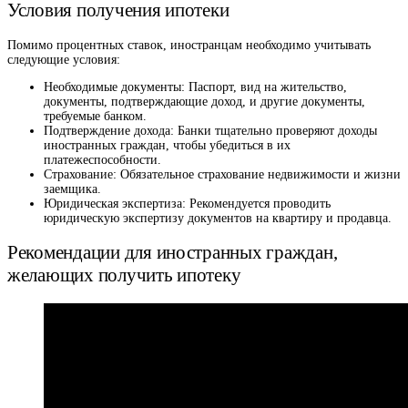
Условия получения ипотеки
Помимо процентных ставок, иностранцам необходимо учитывать
следующие условия:
Необходимые документы: Паспорт, вид на жительство,
документы, подтверждающие доход, и другие документы,
требуемые банком.
Подтверждение дохода: Банки тщательно проверяют доходы
иностранных граждан, чтобы убедиться в их
платежеспособности.
Страхование: Обязательное страхование недвижимости и жизни
заемщика.
Юридическая экспертиза: Рекомендуется проводить
юридическую экспертизу документов на квартиру и продавца.
Рекомендации для иностранных граждан,
желающих получить ипотеку