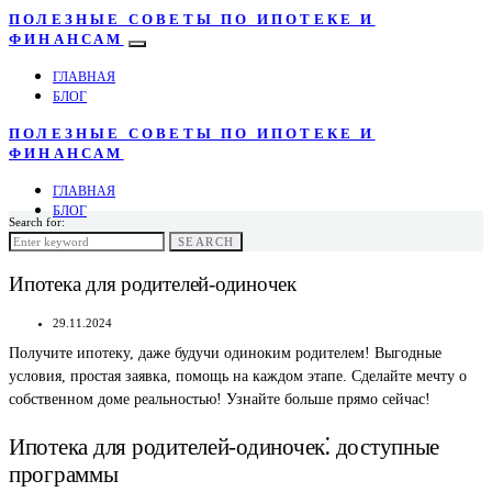
ПОЛЕЗНЫЕ СОВЕТЫ ПО ИПОТЕКЕ И
ФИНАНСАМ
ГЛАВНАЯ
БЛОГ
ПОЛЕЗНЫЕ СОВЕТЫ ПО ИПОТЕКЕ И
ФИНАНСАМ
ГЛАВНАЯ
БЛОГ
Search for:
SEARCH
Ипотека для родителей-одиночек
29.11.2024
Получите ипотеку, даже будучи одиноким родителем! Выгодные
условия, простая заявка, помощь на каждом этапе. Сделайте мечту о
собственном доме реальностью! Узнайте больше прямо сейчас!
Ипотека для родителей-одиночек⁚ доступные
программы