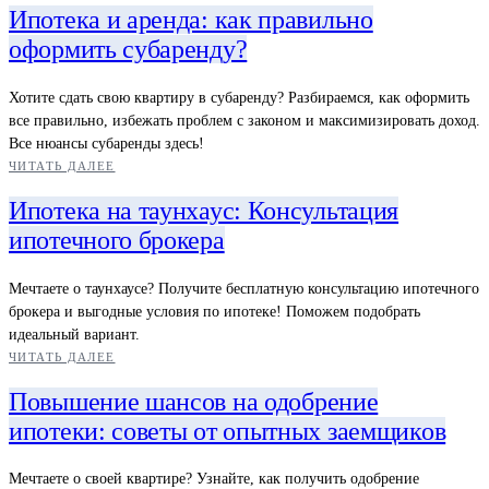
Ипотека и аренда: как правильно
оформить субаренду?
Хотите сдать свою квартиру в субаренду? Разбираемся, как оформить
все правильно, избежать проблем с законом и максимизировать доход.
Все нюансы субаренды здесь!
ЧИТАТЬ ДАЛЕЕ
Ипотека на таунхаус: Консультация
ипотечного брокера
Мечтаете о таунхаусе? Получите бесплатную консультацию ипотечного
брокера и выгодные условия по ипотеке! Поможем подобрать
идеальный вариант.
ЧИТАТЬ ДАЛЕЕ
Повышение шансов на одобрение
ипотеки: советы от опытных заемщиков
Мечтаете о своей квартире? Узнайте, как получить одобрение