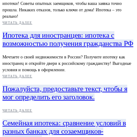
ипотеки! Советы опытных заемщиков, чтобы ваша заявка точно
прошла. Никаких отказов, только ключи от дома! Ипотека – это
реально!
ЧИТАТЬ ДАЛЕЕ
Ипотека для иностранцев: ипотека с
возможностью получения гражданства РФ
Мечтаете о своей недвижимости в России? Получите ипотеку как
иностранец и откройте двери к российскому гражданству! Выгодные
условия и помощь в оформлении.
ЧИТАТЬ ДАЛЕЕ
Пожалуйста, предоставьте текст, чтобы я
мог определить его заголовок.
ЧИТАТЬ ДАЛЕЕ
Семейная ипотека: сравнение условий в
разных банках для созаемщиков-