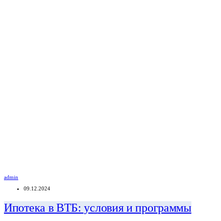
admin
09.12.2024
Ипотека в ВТБ: условия и программы