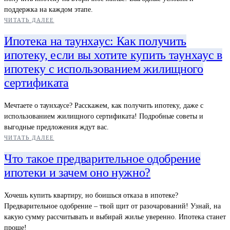
поддержка на каждом этапе.
ЧИТАТЬ ДАЛЕЕ
Ипотека на таунхаус: Как получить
ипотеку, если вы хотите купить таунхаус в
ипотеку с использованием жилищного
сертификата
Мечтаете о таунхаусе? Расскажем, как получить ипотеку, даже с
использованием жилищного сертификата! Подробные советы и
выгодные предложения ждут вас.
ЧИТАТЬ ДАЛЕЕ
Что такое предварительное одобрение
ипотеки и зачем оно нужно?
Хочешь купить квартиру, но боишься отказа в ипотеке?
Предварительное одобрение – твой щит от разочарований! Узнай, на
какую сумму рассчитывать и выбирай жилье уверенно. Ипотека станет
проще!