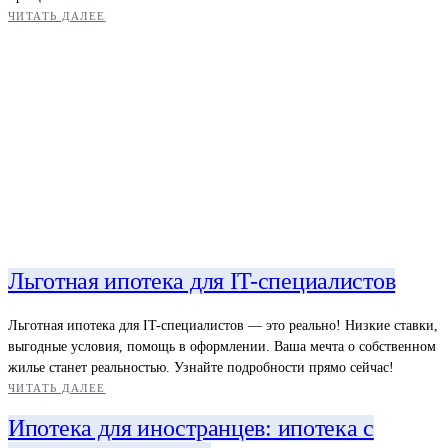
ЧИТАТЬ ДАЛЕЕ
Льготная ипотека для IT-специалистов
Льготная ипотека для IT-специалистов — это реально! Низкие ставки,
выгодные условия, помощь в оформлении. Ваша мечта о собственном
жилье станет реальностью. Узнайте подробности прямо сейчас!
ЧИТАТЬ ДАЛЕЕ
Ипотека для иностранцев: ипотека с