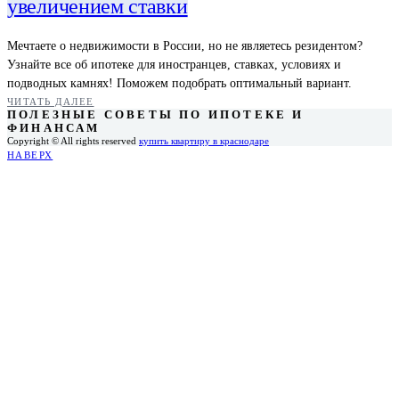
увеличением ставки
Мечтаете о недвижимости в России, но не являетесь резидентом?
Узнайте все об ипотеке для иностранцев, ставках, условиях и
подводных камнях! Поможем подобрать оптимальный вариант.
ЧИТАТЬ ДАЛЕЕ
ПОЛЕЗНЫЕ СОВЕТЫ ПО ИПОТЕКЕ И
ФИНАНСАМ
Copyright © All rights reserved
купить квартиру в краснодаре
НАВЕРХ