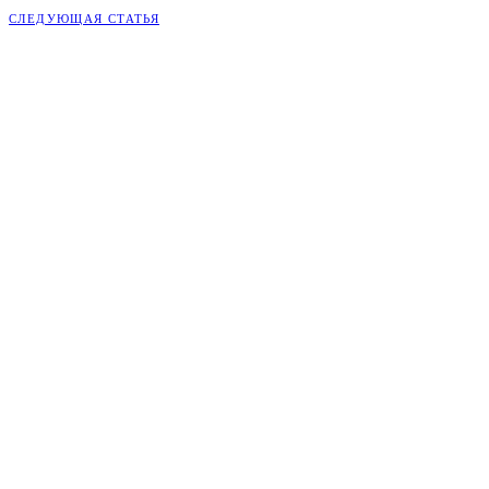
СЛЕДУЮЩАЯ СТАТЬЯ