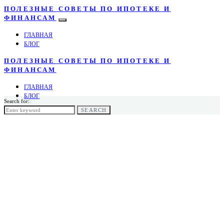
ПОЛЕЗНЫЕ СОВЕТЫ ПО ИПОТЕКЕ И
ФИНАНСАМ
ГЛАВНАЯ
БЛОГ
ПОЛЕЗНЫЕ СОВЕТЫ ПО ИПОТЕКЕ И
ФИНАНСАМ
ГЛАВНАЯ
БЛОГ
Search for:
SEARCH