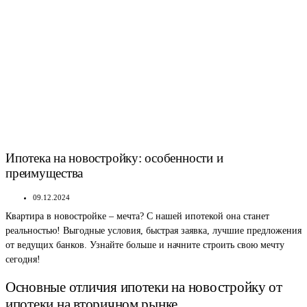
Ипотека на новостройку: особенности и
преимущества
09.12.2024
Квартира в новостройке – мечта? С нашей ипотекой она станет
реальностью! Выгодные условия, быстрая заявка, лучшие предложения
от ведущих банков. Узнайте больше и начните строить свою мечту
сегодня!
Основные отличия ипотеки на новостройку от
ипотеки на вторичном рынке