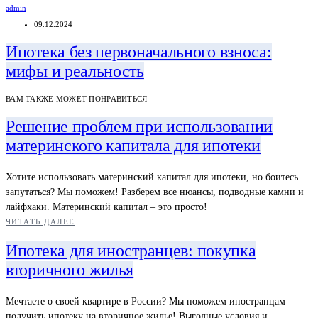
admin
09.12.2024
Ипотека без первоначального взноса:
мифы и реальность
ВАМ ТАКЖЕ МОЖЕТ ПОНРАВИТЬСЯ
Решение проблем при использовании
материнского капитала для ипотеки
Хотите использовать материнский капитал для ипотеки, но боитесь
запутаться? Мы поможем! Разберем все нюансы, подводные камни и
лайфхаки. Материнский капитал – это просто!
ЧИТАТЬ ДАЛЕЕ
Ипотека для иностранцев: покупка
вторичного жилья
Мечтаете о своей квартире в России? Мы поможем иностранцам
получить ипотеку на вторичное жилье! Выгодные условия и