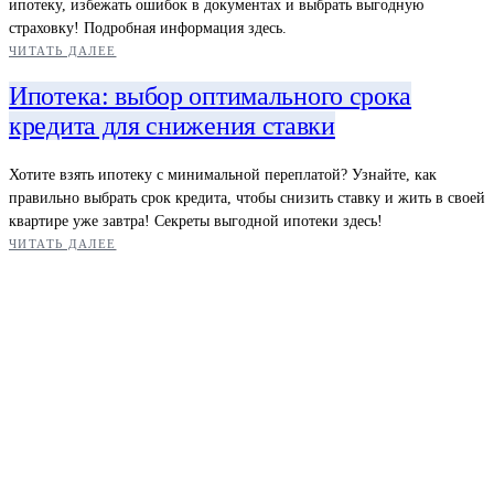
ипотеку, избежать ошибок в документах и выбрать выгодную
страховку! Подробная информация здесь.
ЧИТАТЬ ДАЛЕЕ
Ипотека: выбор оптимального срока
кредита для снижения ставки
Хотите взять ипотеку с минимальной переплатой? Узнайте, как
правильно выбрать срок кредита, чтобы снизить ставку и жить в своей
квартире уже завтра! Секреты выгодной ипотеки здесь!
ЧИТАТЬ ДАЛЕЕ