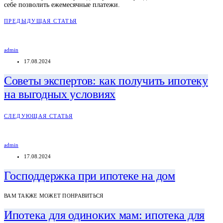
себе позволить ежемесячные платежи.
ПРЕДЫДУЩАЯ СТАТЬЯ
admin
17.08.2024
Советы экспертов: как получить ипотеку
на выгодных условиях
СЛЕДУЮЩАЯ СТАТЬЯ
admin
17.08.2024
Господдержка при ипотеке на дом
ВАМ ТАКЖЕ МОЖЕТ ПОНРАВИТЬСЯ
Ипотека для одиноких мам: ипотека для