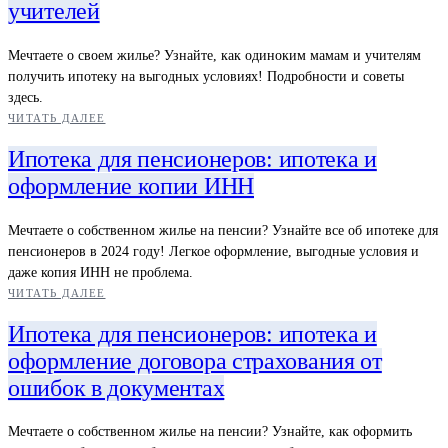
учителей
Мечтаете о своем жилье? Узнайте, как одиноким мамам и учителям
получить ипотеку на выгодных условиях! Подробности и советы
здесь.
ЧИТАТЬ ДАЛЕЕ
Ипотека для пенсионеров: ипотека и
оформление копии ИНН
Мечтаете о собственном жилье на пенсии? Узнайте все об ипотеке для
пенсионеров в 2024 году! Легкое оформление, выгодные условия и
даже копия ИНН не проблема.
ЧИТАТЬ ДАЛЕЕ
Ипотека для пенсионеров: ипотека и
оформление договора страхования от
ошибок в документах
Мечтаете о собственном жилье на пенсии? Узнайте, как оформить