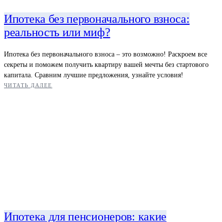
Ипотека без первоначального взноса:
реальность или миф?
Ипотека без первоначального взноса – это возможно! Раскроем все
секреты и поможем получить квартиру вашей мечты без стартового
капитала. Сравним лучшие предложения, узнайте условия!
ЧИТАТЬ ДАЛЕЕ
Ипотека для пенсионеров: какие