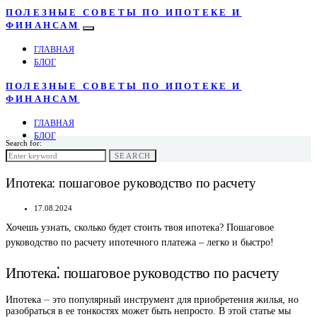
ПОЛЕЗНЫЕ СОВЕТЫ ПО ИПОТЕКЕ И
ФИНАНСАМ
ГЛАВНАЯ
БЛОГ
ПОЛЕЗНЫЕ СОВЕТЫ ПО ИПОТЕКЕ И
ФИНАНСАМ
ГЛАВНАЯ
БЛОГ
Search for:
SEARCH
Ипотека: пошаговое руководство по расчету
17.08.2024
Хочешь узнать, сколько будет стоить твоя ипотека? Пошаговое
руководство по расчету ипотечного платежа – легко и быстро!
Ипотека⁚ пошаговое руководство по расчету
Ипотека ⏤ это популярный инструмент для приобретения жилья, но
разобраться в ее тонкостях может быть непросто. В этой статье мы