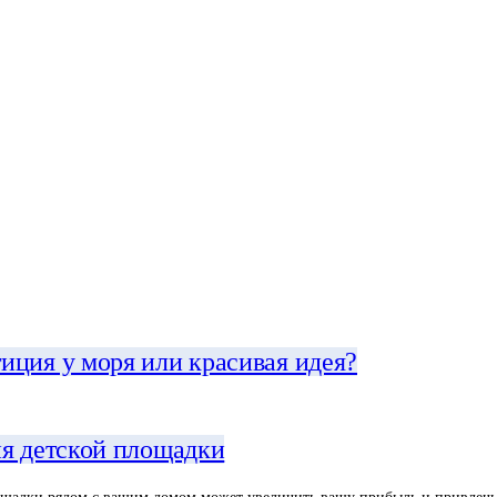
иция у моря или красивая идея?
ия детской площадки