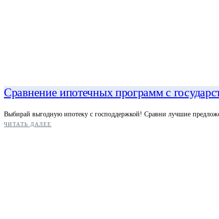
Сравнение ипотечных программ с государс
Выбирай выгодную ипотеку с господдержкой! Сравни лучшие предложен
ЧИТАТЬ ДАЛЕЕ