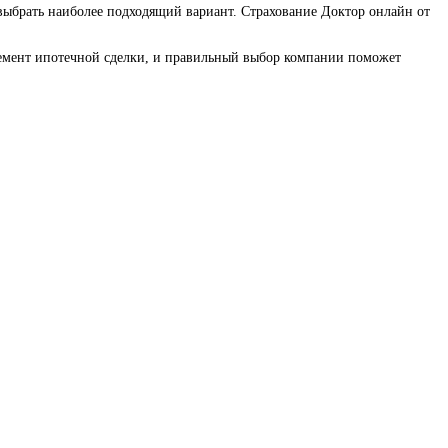
выбрать наиболее подходящий вариант. Страхование Доктор онлайн от
элемент ипотечной сделки, и правильный выбор компании поможет