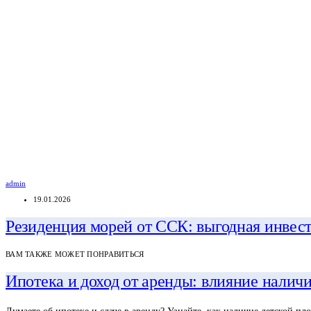
admin
19.01.2026
Резиденция морей от ССК: выгодная инвест
ВАМ ТАКЖЕ МОЖЕТ ПОНРАВИТЬСЯ
Ипотека и доход от аренды: влияние налич