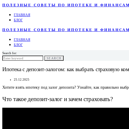
ПОЛЕЗНЫЕ СОВЕТЫ ПО ИПОТЕКЕ И ФИНАНСА
ГЛАВНАЯ
БЛОГ
ПОЛЕЗНЫЕ СОВЕТЫ ПО ИПОТЕКЕ И ФИНАНСА
ГЛАВНАЯ
БЛОГ
Search for:
SEARCH
Ипотека с депозит-залогом: как выбрать страховую ко
25.12.2025
Хотите взять ипотеку под залог депозита? Узнайте, как правильно выб
Что такое депозит-залог и зачем страховать?