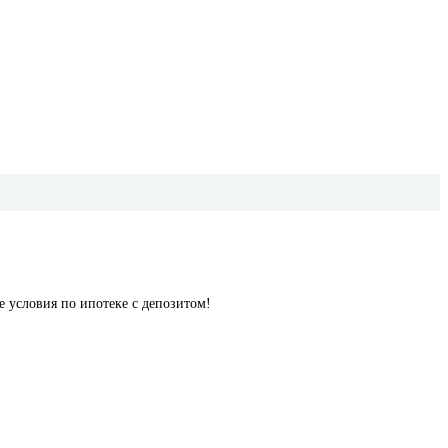
е условия по ипотеке с депозитом!