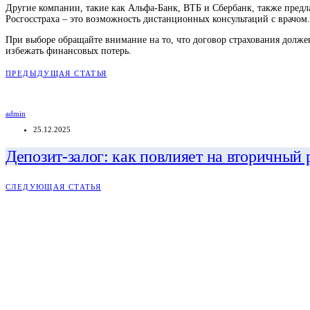
Другие компании, такие как Альфа-Банк, ВТБ и Сбербанк, также предл
Росгосстраха – это возможность дистанционных консультаций с врачом.
При выборе обращайте внимание на то, что договор страхования долже
избежать финансовых потерь.
ПРЕДЫДУЩАЯ СТАТЬЯ
admin
25.12.2025
Депозит-залог: как повлияет на вторичный
СЛЕДУЮЩАЯ СТАТЬЯ