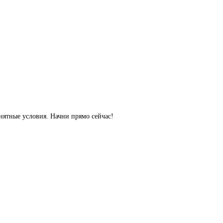
ятные условия. Начни прямо сейчас!