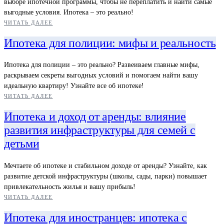
выборе ипотечной программы, чтобы не переплатить и найти самые
выгодные условия. Ипотека – это реально!
ЧИТАТЬ ДАЛЕЕ
Ипотека для полиции: мифы и реальность
Ипотека для полиции – это реально? Развеиваем главные мифы,
раскрываем секреты выгодных условий и помогаем найти вашу
идеальную квартиру! Узнайте все об ипотеке!
ЧИТАТЬ ДАЛЕЕ
Ипотека и доход от аренды: влияние
развития инфраструктуры для семей с
детьми
Мечтаете об ипотеке и стабильном доходе от аренды? Узнайте, как
развитие детской инфраструктуры (школы, сады, парки) повышает
привлекательность жилья и вашу прибыль!
ЧИТАТЬ ДАЛЕЕ
Ипотека для иностранцев: ипотека с