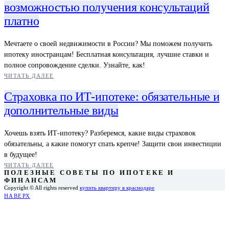
возможностью получения консультаций
платно
Мечтаете о своей недвижимости в России? Мы поможем получить
ипотеку иностранцам! Бесплатная консультация, лучшие ставки и
полное сопровождение сделки. Узнайте, как!
ЧИТАТЬ ДАЛЕЕ
Страховка по ИТ-ипотеке: обязательные и
дополнительные виды
Хочешь взять ИТ-ипотеку? Разберемся, какие виды страховок
обязательны, а какие помогут спать крепче! Защити свои инвестиции
в будущее!
ЧИТАТЬ ДАЛЕЕ
ПОЛЕЗНЫЕ СОВЕТЫ ПО ИПОТЕКЕ И
ФИНАНСАМ
Copyright © All rights reserved
купить квартиру в краснодаре
НАВЕРХ