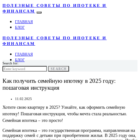
ПОЛЕЗНЫЕ СОВЕТЫ ПО ИПОТЕКЕ И
ФИНАНСАМ
ГЛАВНАЯ
БЛОГ
ПОЛЕЗНЫЕ СОВЕТЫ ПО ИПОТЕКЕ И
ФИНАНСАМ
ГЛАВНАЯ
БЛОГ
Search for:
SEARCH
Как получить семейную ипотеку в 2025 году:
пошаговая инструкция
11.02.2025
Хотите свою квартиру в 2025? Узнайте, как оформить семейную
ипотеку! Пошаговая инструкция, чтобы мечта стала реальностью.
Семейная ипотека – это просто!
Семейная ипотека – это государственная программа, направленная на
поддержку семей с детьми при приобретении жилья. В 2025 году она,