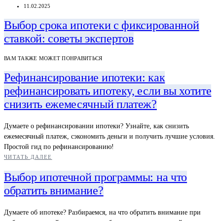
11.02.2025
Выбор срока ипотеки с фиксированной
ставкой: советы экспертов
ВАМ ТАКЖЕ МОЖЕТ ПОНРАВИТЬСЯ
Рефинансирование ипотеки: как
рефинансировать ипотеку, если вы хотите
снизить ежемесячный платеж?
Думаете о рефинансировании ипотеки? Узнайте, как снизить
ежемесячный платеж, сэкономить деньги и получить лучшие условия.
Простой гид по рефинансированию!
ЧИТАТЬ ДАЛЕЕ
Выбор ипотечной программы: на что
обратить внимание?
Думаете об ипотеке? Разбираемся, на что обратить внимание при