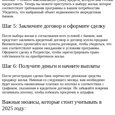
предоставить. Теперь вы можете приступить к выбору жилья, которое
соответствует требованиям программы и вашим потребностям.
Убедитесь, что выбранный объект недвижимости аккредитован
банком.
Шаг 5: Заключите договор и оформите сделку
После выбора жилья и согласования всех условий с банком, вам
предстоит заключить кредитный договор и договор купли-продажи.
Внимательно прочитайте все пункты договоров, чтобы убедиться, что
они соответствуют вашим ожиданиям и условиям программы.
Оформите сделку в Росреестре, чтобы зарегистрировать право
собственности на приобретенное жилье.
Шаг 6: Получите деньги и начните выплаты
После регистрации сделки банк перечислит денежные средства
продавцу жилья. Начиная со следующего месяца, вам необходимо
будет вносить ежемесячные платежи по ипотеке в соответствии с
графиком, указанным в кредитном договоре. Не забывайте вовремя
оплачивать ипотеку, чтобы избежать просрочек и штрафов.
Важные нюансы, которые стоит учитывать в
2025 году: