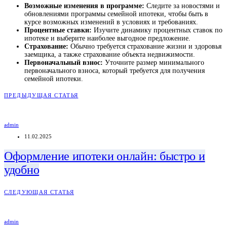
Возможные изменения в программе:
Следите за новостями и
обновлениями программы семейной ипотеки, чтобы быть в
курсе возможных изменений в условиях и требованиях.
Процентные ставки:
Изучите динамику процентных ставок по
ипотеке и выберите наиболее выгодное предложение.
Страхование:
Обычно требуется страхование жизни и здоровья
заемщика, а также страхование объекта недвижимости.
Первоначальный взнос:
Уточните размер минимального
первоначального взноса, который требуется для получения
семейной ипотеки.
ПРЕДЫДУЩАЯ СТАТЬЯ
admin
11.02.2025
Оформление ипотеки онлайн: быстро и
удобно
СЛЕДУЮЩАЯ СТАТЬЯ
admin