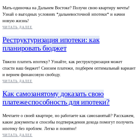
Мать-одиночка на Дальнем Востоке? Получи свою квартиру мечты!
Узнай о выгодных условиях *дальневосточной ипотеки* и начни
новую жизнь!
ЧИТАТЬ ДАЛЕЕ
Реструктуризация ипотеки: как
планировать бюджет
Тяжело платить ипотеку? Узнайте, как реструктуризация может
спасти ваш бюджет! Снизим платежи, подберем оптимальный вариант
и вернем финансовую свободу.
ЧИТАТЬ ДАЛЕЕ
Как самозанятому доказать свою
платежеспособность для ипотеки?
Мечтаете о своей квартире, но работаете как самозанятый? Расскажем,
какие документы и способы подтверждения дохода помогут получить
ипотеку без проблем. Легко и понятно!
ЧИТАТЬ ДАЛЕЕ