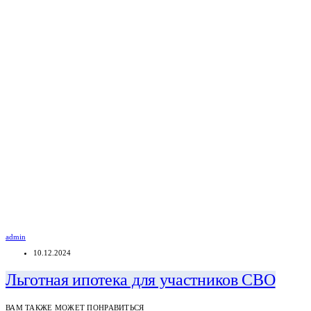
admin
10.12.2024
Льготная ипотека для участников СВО
ВАМ ТАКЖЕ МОЖЕТ ПОНРАВИТЬСЯ