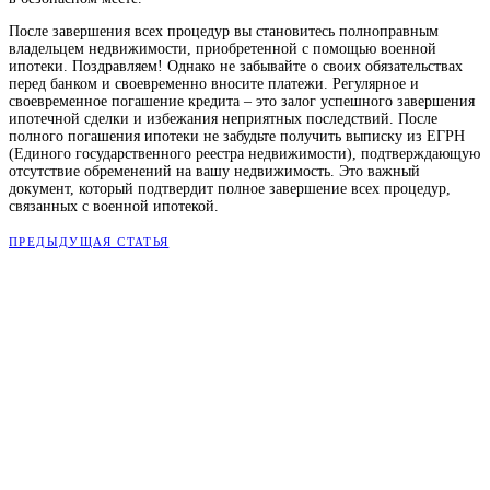
После завершения всех процедур вы становитесь полноправным
владельцем недвижимости, приобретенной с помощью военной
ипотеки. Поздравляем! Однако не забывайте о своих обязательствах
перед банком и своевременно вносите платежи. Регулярное и
своевременное погашение кредита – это залог успешного завершения
ипотечной сделки и избежания неприятных последствий. После
полного погашения ипотеки не забудьте получить выписку из ЕГРН
(Единого государственного реестра недвижимости), подтверждающую
отсутствие обременений на вашу недвижимость. Это важный
документ, который подтвердит полное завершение всех процедур,
связанных с военной ипотекой.
ПРЕДЫДУЩАЯ СТАТЬЯ