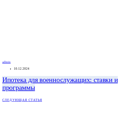
admin
10.12.2024
Ипотека для военнослужащих: ставки и
программы
СЛЕДУЮЩАЯ СТАТЬЯ