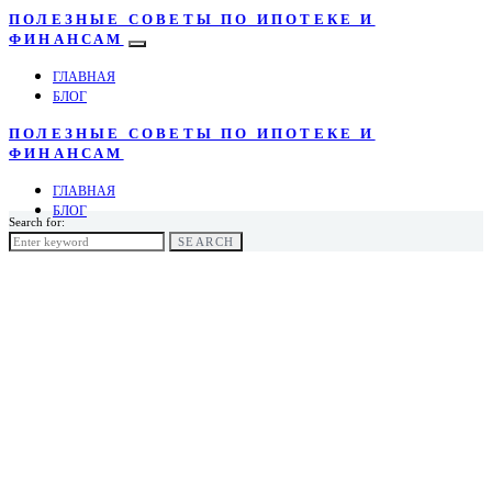
ПОЛЕЗНЫЕ СОВЕТЫ ПО ИПОТЕКЕ И
ФИНАНСАМ
ГЛАВНАЯ
БЛОГ
ПОЛЕЗНЫЕ СОВЕТЫ ПО ИПОТЕКЕ И
ФИНАНСАМ
ГЛАВНАЯ
БЛОГ
Search for:
SEARCH