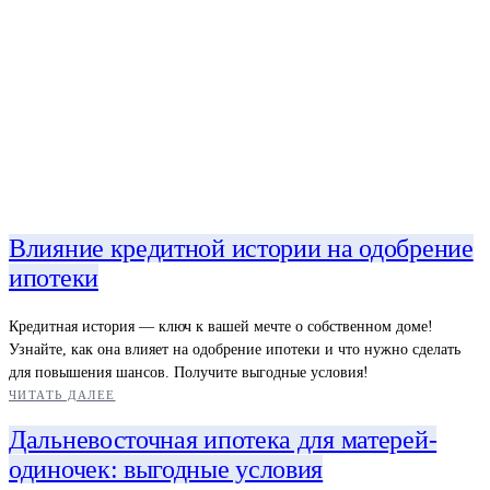
Влияние кредитной истории на одобрение
ипотеки
Кредитная история — ключ к вашей мечте о собственном доме!
Узнайте, как она влияет на одобрение ипотеки и что нужно сделать
для повышения шансов. Получите выгодные условия!
ЧИТАТЬ ДАЛЕЕ
Дальневосточная ипотека для матерей-
одиночек: выгодные условия