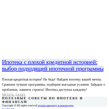
Ипотека с плохой кредитной историей:
выбор подходящей ипотечной программы
Плохая кредитная история? Не беда! Найдем ипотеку вашей мечты.
Сравним лучшие программы, подберем выгодные условия. Забудьте о
проблемах, начните строить! Ипотека доступна каждому!
ЧИТАТЬ ДАЛЕЕ
ПОЛЕЗНЫЕ СОВЕТЫ ПО ИПОТЕКЕ И
ФИНАНСАМ
Copyright © All rights reserved
купить квартиру в краснодаре