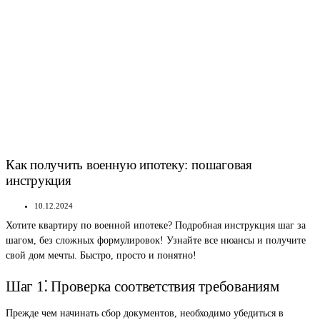
Как получить военную ипотеку: пошаговая
инструкция
10.12.2024
Хотите квартиру по военной ипотеке? Подробная инструкция шаг за
шагом, без сложных формулировок! Узнайте все нюансы и получите
свой дом мечты. Быстро, просто и понятно!
Шаг 1⁚ Проверка соответствия требованиям
Прежде чем начинать сбор документов, необходимо убедиться в