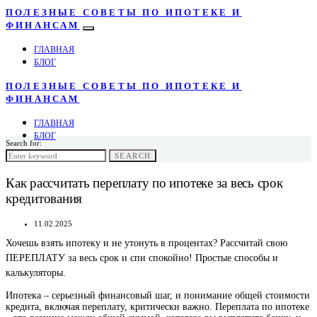
ПОЛЕЗНЫЕ СОВЕТЫ ПО ИПОТЕКЕ И
ФИНАНСАМ
ГЛАВНАЯ
БЛОГ
ПОЛЕЗНЫЕ СОВЕТЫ ПО ИПОТЕКЕ И
ФИНАНСАМ
ГЛАВНАЯ
БЛОГ
Search for:
SEARCH
Как рассчитать переплату по ипотеке за весь срок
кредитования
11.02.2025
Хочешь взять ипотеку и не утонуть в процентах? Рассчитай свою
ПЕРЕПЛАТУ за весь срок и спи спокойно! Простые способы и
калькуляторы.
Ипотека – серьезный финансовый шаг, и понимание общей стоимости
кредита, включая переплату, критически важно. Переплата по ипотеке