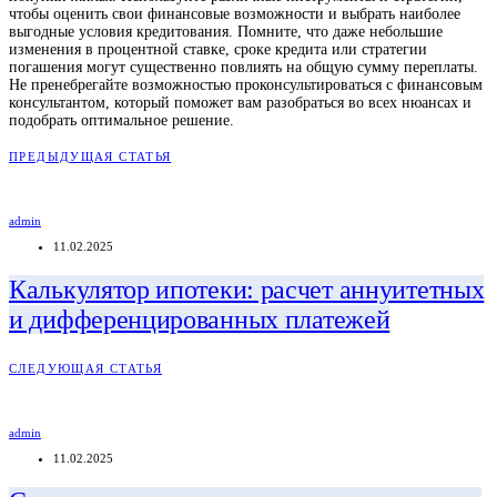
чтобы оценить свои финансовые возможности и выбрать наиболее
выгодные условия кредитования. Помните, что даже небольшие
изменения в процентной ставке, сроке кредита или стратегии
погашения могут существенно повлиять на общую сумму переплаты.
Не пренебрегайте возможностью проконсультироваться с финансовым
консультантом, который поможет вам разобраться во всех нюансах и
подобрать оптимальное решение.
ПРЕДЫДУЩАЯ СТАТЬЯ
admin
11.02.2025
Калькулятор ипотеки: расчет аннуитетных
и дифференцированных платежей
СЛЕДУЮЩАЯ СТАТЬЯ
admin
11.02.2025