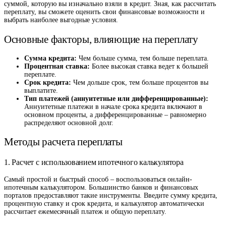
суммой, которую вы изначально взяли в кредит. Зная, как рассчитать
переплату, вы сможете оценить свои финансовые возможности и
выбрать наиболее выгодные условия.
Основные факторы, влияющие на переплату
Сумма кредита:
Чем больше сумма, тем больше переплата.
Процентная ставка:
Более высокая ставка ведет к большей
переплате.
Срок кредита:
Чем дольше срок, тем больше процентов вы
выплатите.
Тип платежей (аннуитетные или дифференцированные):
Аннуитетные платежи в начале срока кредита включают в
основном проценты, а дифференцированные – равномерно
распределяют основной долг.
Методы расчета переплаты
1. Расчет с использованием ипотечного калькулятора
Самый простой и быстрый способ – воспользоваться онлайн-
ипотечным калькулятором. Большинство банков и финансовых
порталов предоставляют такие инструменты. Введите сумму кредита,
процентную ставку и срок кредита, и калькулятор автоматически
рассчитает ежемесячный платеж и общую переплату.