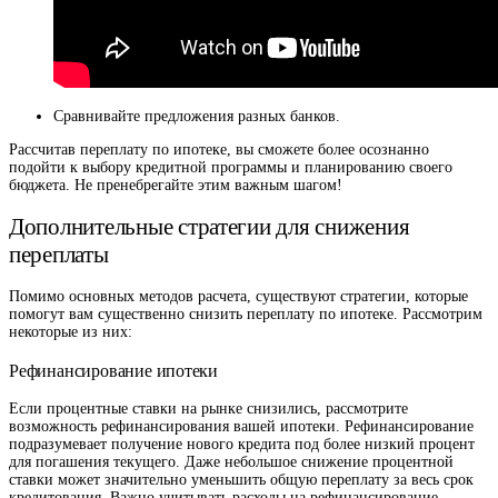
Сравнивайте предложения разных банков.
Рассчитав переплату по ипотеке, вы сможете более осознанно
подойти к выбору кредитной программы и планированию своего
бюджета. Не пренебрегайте этим важным шагом!
Дополнительные стратегии для снижения
переплаты
Помимо основных методов расчета, существуют стратегии, которые
помогут вам существенно снизить переплату по ипотеке. Рассмотрим
некоторые из них:
Рефинансирование ипотеки
Если процентные ставки на рынке снизились, рассмотрите
возможность рефинансирования вашей ипотеки. Рефинансирование
подразумевает получение нового кредита под более низкий процент
для погашения текущего. Даже небольшое снижение процентной
ставки может значительно уменьшить общую переплату за весь срок
кредитования. Важно учитывать расходы на рефинансирование