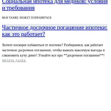
Социальная ипотека для медиков: условия
и требования
ВАМ ТАКЖЕ МОЖЕТ ПОНРАВИТЬСЯ
Частичное досрочное погашение ипотеки:
как это работает?
Хотите поскорее избавиться от ипотеки? Разбираемся, как работает
частичное досрочное погашение, чтобы выжать максимум выгоды и
сэкономить кучу денег! Узнайте все про **досрочное погашение**!
ЧИТАТЬ ДАЛЕЕ