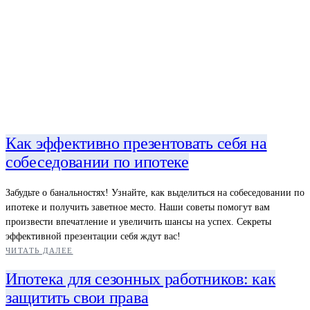
Как эффективно презентовать себя на
собеседовании по ипотеке
Забудьте о банальностях! Узнайте, как выделиться на собеседовании по
ипотеке и получить заветное место. Наши советы помогут вам
произвести впечатление и увеличить шансы на успех. Секреты
эффективной презентации себя ждут вас!
ЧИТАТЬ ДАЛЕЕ
Ипотека для сезонных работников: как
защитить свои права