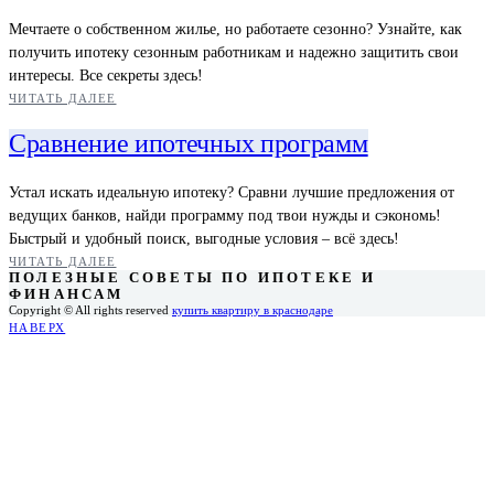
Мечтаете о собственном жилье, но работаете сезонно? Узнайте, как
получить ипотеку сезонным работникам и надежно защитить свои
интересы. Все секреты здесь!
ЧИТАТЬ ДАЛЕЕ
Сравнение ипотечных программ
Устал искать идеальную ипотеку? Сравни лучшие предложения от
ведущих банков, найди программу под твои нужды и сэкономь!
Быстрый и удобный поиск, выгодные условия – всё здесь!
ЧИТАТЬ ДАЛЕЕ
ПОЛЕЗНЫЕ СОВЕТЫ ПО ИПОТЕКЕ И
ФИНАНСАМ
Copyright © All rights reserved
купить квартиру в краснодаре
НАВЕРХ