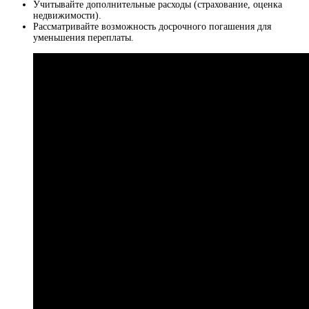
Учитывайте дополнительные расходы (страхование, оценка
недвижимости).
Рассматривайте возможность досрочного погашения для
уменьшения переплаты.