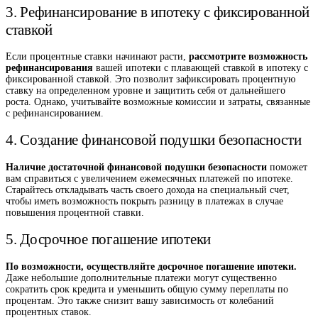
3. Рефинансирование в ипотеку с фиксированной
ставкой
Если процентные ставки начинают расти,
рассмотрите возможность
рефинансирования
вашей ипотеки с плавающей ставкой в ипотеку с
фиксированной ставкой. Это позволит зафиксировать процентную
ставку на определенном уровне и защитить себя от дальнейшего
роста. Однако, учитывайте возможные комиссии и затраты, связанные
с рефинансированием.
4. Создание финансовой подушки безопасности
Наличие достаточной финансовой подушки безопасности
поможет
вам справиться с увеличением ежемесячных платежей по ипотеке.
Старайтесь откладывать часть своего дохода на специальный счет,
чтобы иметь возможность покрыть разницу в платежах в случае
повышения процентной ставки.
5. Досрочное погашение ипотеки
По возможности, осуществляйте досрочное погашение ипотеки.
Даже небольшие дополнительные платежи могут существенно
сократить срок кредита и уменьшить общую сумму переплаты по
процентам. Это также снизит вашу зависимость от колебаний
процентных ставок.