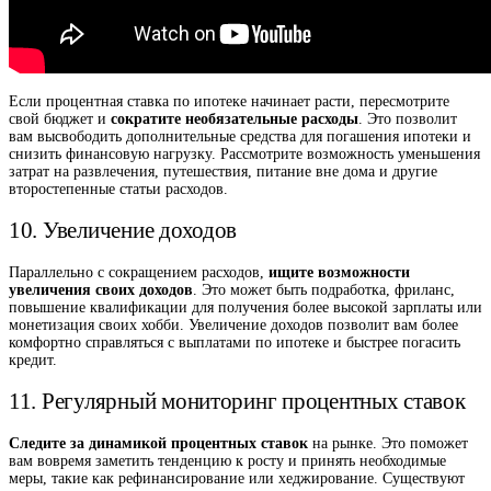
Если процентная ставка по ипотеке начинает расти, пересмотрите
свой бюджет и
сократите необязательные расходы
. Это позволит
вам высвободить дополнительные средства для погашения ипотеки и
снизить финансовую нагрузку. Рассмотрите возможность уменьшения
затрат на развлечения, путешествия, питание вне дома и другие
второстепенные статьи расходов.
10. Увеличение доходов
Параллельно с сокращением расходов,
ищите возможности
увеличения своих доходов
. Это может быть подработка, фриланс,
повышение квалификации для получения более высокой зарплаты или
монетизация своих хобби. Увеличение доходов позволит вам более
комфортно справляться с выплатами по ипотеке и быстрее погасить
кредит.
11. Регулярный мониторинг процентных ставок
Следите за динамикой процентных ставок
на рынке. Это поможет
вам вовремя заметить тенденцию к росту и принять необходимые
меры, такие как рефинансирование или хеджирование. Существуют