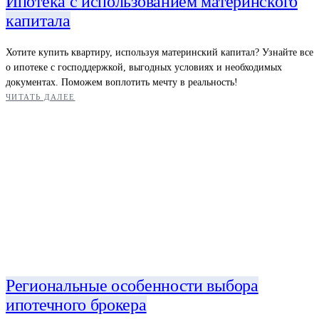
Ипотека с использованием материнского
капитала
Хотите купить квартиру, используя материнский капитал? Узнайте все
о ипотеке с господдержкой, выгодных условиях и необходимых
документах. Поможем воплотить мечту в реальность!
ЧИТАТЬ ДАЛЕЕ
Региональные особенности выбора
ипотечного брокера