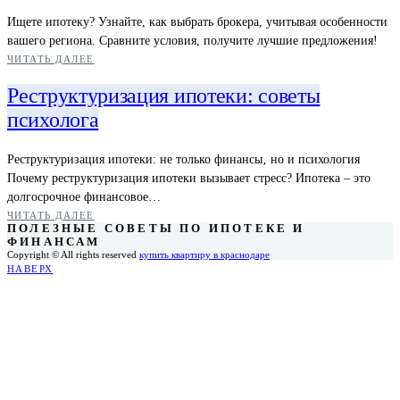
Ищете ипотеку? Узнайте, как выбрать брокера, учитывая особенности
вашего региона. Сравните условия, получите лучшие предложения!
ЧИТАТЬ ДАЛЕЕ
Реструктуризация ипотеки: советы
психолога
Реструктуризация ипотеки: не только финансы‚ но и психология
Почему реструктуризация ипотеки вызывает стресс? Ипотека – это
долгосрочное финансовое…
ЧИТАТЬ ДАЛЕЕ
ПОЛЕЗНЫЕ СОВЕТЫ ПО ИПОТЕКЕ И
ФИНАНСАМ
Copyright © All rights reserved
купить квартиру в краснодаре
НАВЕРХ