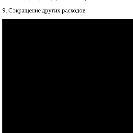
9. Сокращение других расходов