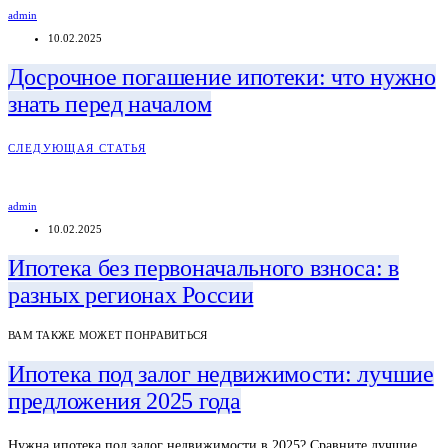
admin
10.02.2025
Досрочное погашение ипотеки: что нужно
знать перед началом
СЛЕДУЮЩАЯ СТАТЬЯ
admin
10.02.2025
Ипотека без первоначального взноса: в
разных регионах России
ВАМ ТАКЖЕ МОЖЕТ ПОНРАВИТЬСЯ
Ипотека под залог недвижимости: лучшие
предложения 2025 года
Нужна ипотека под залог недвижимости в 2025? Сравните лучшие