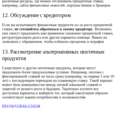
различные ресурсы, где можно отслеживать процентные ставки,
например, сайты финансовых новостей, порталы банков и брокеров.
12. Обсуждение с кредитором
Если вы испытываете финансовые трудности из-за роста процентной
ставки,
не стесняйтесь обратиться к своему кредитору
. Возможно,
они смогут предложить вам временное снижение процентной ставки,
реструктуризацию долга или другие варианты помощи. Важно не
затягивать с обращением, чтобы избежать просрочек и штрафов.
13. Рассмотрение альтернативных ипотечных
продуктов
Существуют и другие ипотечные продукты, которые могут
предложить более предсказуемые условия. Например, ипотека с
фиксированной ставкой на часть срока (например, на первые 5 или 10
лет) с последующим переходом на плавающую ставку. Такой вариант
может быть компромиссом между низкой начальной ставкой и
защитой от резкого роста в будущем. Тщательно изучите все
доступные варианты и выберите тот, который наилучшим образом
соответствует вашим потребностям и возможностям.
ПРЕДЫДУЩАЯ СТАТЬЯ