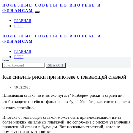
ПОЛЕЗНЫЕ СОВЕТЫ ПО ИПОТЕКЕ И
ФИНАНСАМ
ГЛАВНАЯ
БЛОГ
ПОЛЕЗНЫЕ СОВЕТЫ ПО ИПОТЕКЕ И
ФИНАНСАМ
ГЛАВНАЯ
БЛОГ
Search for:
SEARCH
Как снизить риски при ипотеке с плавающей ставкой
10.02.2025
Плавающая ставка по ипотеке пугает? Разберем риски и стратегии,
чтобы защитить себя от финансовых бурь! Узнайте, как снизить риски
и спать спокойно.
Ипотека с плавающей ставкой может быть привлекательной из-за
более низких начальных платежей, но сопряжена с риском увеличения
процентной ставки в будущем. Вот несколько стратегий, которые
помогут снизить эти риски: