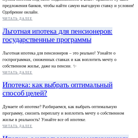
предложения банков, чтобы найти самую выгодную ставку и условия!
Одобрение онлайн.
ЧИТАТЬ ДАЛЕЕ
Льготная ипотека для пенсионеров:
государственные программы
Льготная ипотека для пенсионеров – это реально! Узнайте о
госпрограммах, сниженных ставках и как воплотить мечту о
собственном жилье, даже на пенсии. ✨
ЧИТАТЬ ДАЛЕЕ
Ипотека: как выбрать оптимальный
способ целей?
Думаете об ипотеке? Разбираемся, как выбрать оптимальную
программу, снизить переплату и воплотить мечту о собственном
жилье в реальность! Узнайте все об ипотеке.
ЧИТАТЬ ДАЛЕЕ