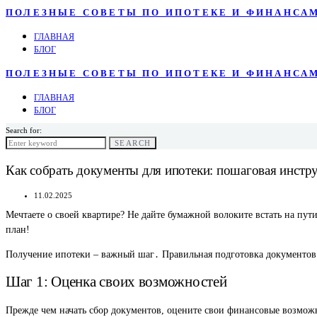
ПОЛЕЗНЫЕ СОВЕТЫ ПО ИПОТЕКЕ И ФИНАНСА
ГЛАВНАЯ
БЛОГ
ПОЛЕЗНЫЕ СОВЕТЫ ПО ИПОТЕКЕ И ФИНАНСА
ГЛАВНАЯ
БЛОГ
Search for:
SEARCH
Как собрать документы для ипотеки: пошаговая инстр
11.02.2025
Мечтаете о своей квартире? Не дайте бумажной волоките встать на пу
план!
Получение ипотеки – важный шаг․ Правильная подготовка документов 
Шаг 1: Оценка своих возможностей
Прежде чем начать сбор документов, оцените свои финансовые возмож