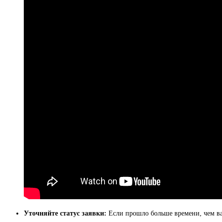
Уточняйте статус заявки:
Если прошло больше времени, чем вам