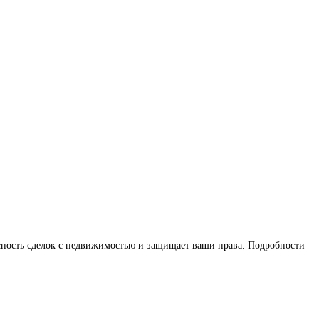
асность сделок с недвижимостью и защищает ваши права. Подробности