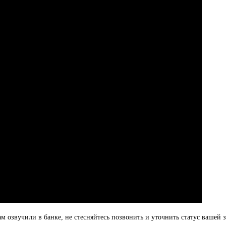
 озвучили в банке, не стесняйтесь позвонить и уточнить статус вашей 