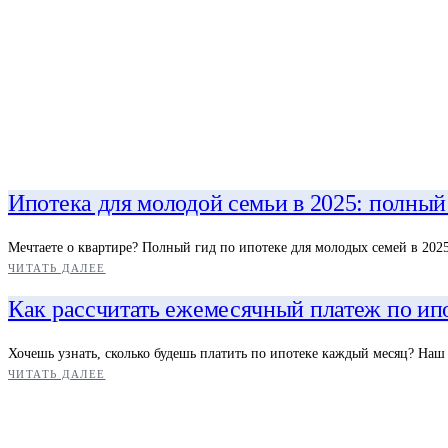
Ипотека для молодой семьи в 2025: полный
Мечтаете о квартире? Полный гид по ипотеке для молодых семей в 2025:
ЧИТАТЬ ДАЛЕЕ
Как рассчитать ежемесячный платеж по ип
Хочешь узнать, сколько будешь платить по ипотеке каждый месяц? Наш
ЧИТАТЬ ДАЛЕЕ