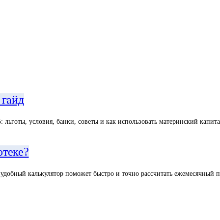
 гайд
 льготы, условия, банки, советы и как использовать материнский капита
отеке?
 удобный калькулятор поможет быстро и точно рассчитать ежемесячный п