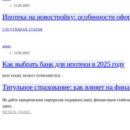
11.02.2025
Ипотека на новостройку: особенности офо
СЛЕДУЮЩАЯ СТАТЬЯ
admin
11.02.2025
Как выбрать банк для ипотеки в 2025 году
ВАМ ТАКЖЕ МОЖЕТ ПОНРАВИТЬСЯ
Титульное страхование: как влияет на фин
Не дайте юридическим сюрпризам подорвать вашу финансовую стабильно
здесь.
ЧИТАТЬ ДАЛЕЕ