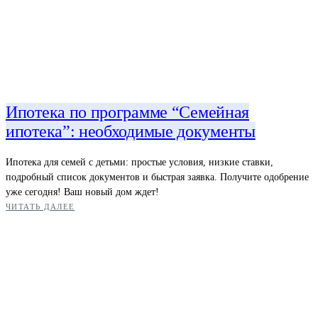
Ипотека по программе “Семейная
ипотека”: необходимые документы
Ипотека для семей с детьми: простые условия, низкие ставки,
подробный список документов и быстрая заявка. Получите одобрение
уже сегодня! Ваш новый дом ждет!
ЧИТАТЬ ДАЛЕЕ