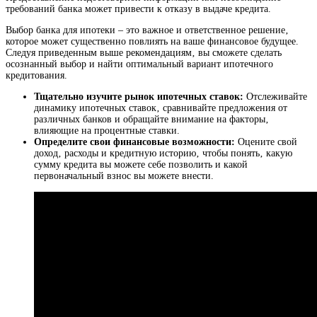
требований банка может привести к отказу в выдаче кредита.
Выбор банка для ипотеки – это важное и ответственное решение‚
которое может существенно повлиять на ваше финансовое будущее.
Следуя приведенным выше рекомендациям‚ вы сможете сделать
осознанный выбор и найти оптимальный вариант ипотечного
кредитования.
Тщательно изучите рынок ипотечных ставок:
Отслеживайте
динамику ипотечных ставок‚ сравнивайте предложения от
различных банков и обращайте внимание на факторы‚
влияющие на процентные ставки.
Определите свои финансовые возможности:
Оцените свой
доход‚ расходы и кредитную историю‚ чтобы понять‚ какую
сумму кредита вы можете себе позволить и какой
первоначальный взнос вы можете внести.