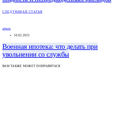
СЛЕДУЮЩАЯ СТАТЬЯ
admin
10.02.2025
Военная ипотека: что делать при
увольнении со службы
ВАМ ТАКЖЕ МОЖЕТ ПОНРАВИТЬСЯ