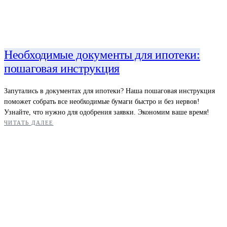
Необходимые документы для ипотеки:
пошаговая инструкция
Запутались в документах для ипотеки? Наша пошаговая инструкция
поможет собрать все необходимые бумаги быстро и без нервов!
Узнайте, что нужно для одобрения заявки. Экономим ваше время!
ЧИТАТЬ ДАЛЕЕ