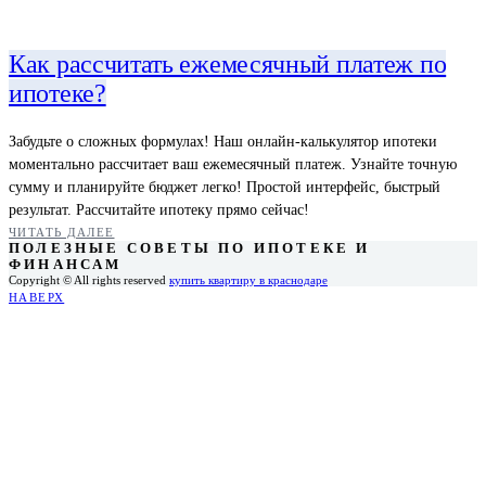
Как рассчитать ежемесячный платеж по
ипотеке?
Забудьте о сложных формулах! Наш онлайн-калькулятор ипотеки
моментально рассчитает ваш ежемесячный платеж. Узнайте точную
сумму и планируйте бюджет легко! Простой интерфейс, быстрый
результат. Рассчитайте ипотеку прямо сейчас!
ЧИТАТЬ ДАЛЕЕ
ПОЛЕЗНЫЕ СОВЕТЫ ПО ИПОТЕКЕ И
ФИНАНСАМ
Copyright © All rights reserved
купить квартиру в краснодаре
НАВЕРХ