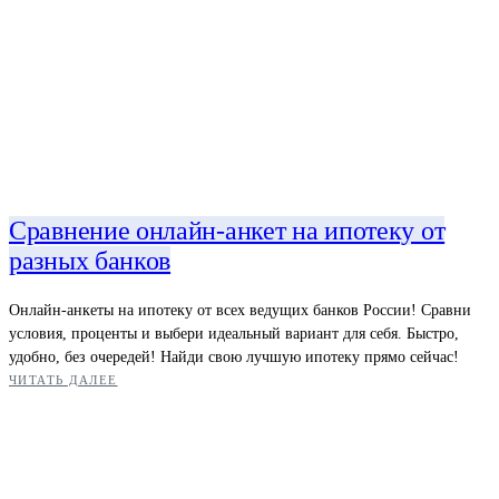
Сравнение онлайн-анкет на ипотеку от
разных банков
Онлайн-анкеты на ипотеку от всех ведущих банков России! Сравни
условия, проценты и выбери идеальный вариант для себя. Быстро,
удобно, без очередей! Найди свою лучшую ипотеку прямо сейчас!
ЧИТАТЬ ДАЛЕЕ