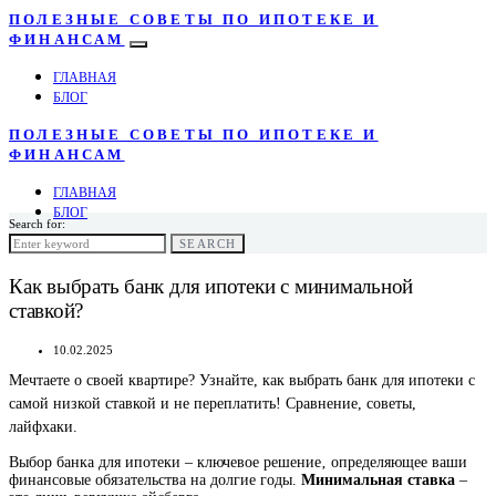
ПОЛЕЗНЫЕ СОВЕТЫ ПО ИПОТЕКЕ И
ФИНАНСАМ
ГЛАВНАЯ
БЛОГ
ПОЛЕЗНЫЕ СОВЕТЫ ПО ИПОТЕКЕ И
ФИНАНСАМ
ГЛАВНАЯ
БЛОГ
Search for:
SEARCH
Как выбрать банк для ипотеки с минимальной
ставкой?
10.02.2025
Мечтаете о своей квартире? Узнайте, как выбрать банк для ипотеки с
самой низкой ставкой и не переплатить! Сравнение, советы,
лайфхаки.
Выбор банка для ипотеки – ключевое решение‚ определяющее ваши
финансовые обязательства на долгие годы.
Минимальная ставка
–