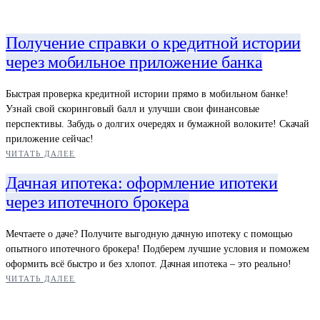
Получение справки о кредитной истории
через мобильное приложение банка
Быстрая проверка кредитной истории прямо в мобильном банке!
Узнай свой скоринговый балл и улучши свои финансовые
перспективы. Забудь о долгих очередях и бумажной волоките! Скачай
приложение сейчас!
ЧИТАТЬ ДАЛЕЕ
Дачная ипотека: оформление ипотеки
через ипотечного брокера
Мечтаете о даче? Получите выгодную дачную ипотеку с помощью
опытного ипотечного брокера! Подберем лучшие условия и поможем
оформить всё быстро и без хлопот. Дачная ипотека – это реально!
ЧИТАТЬ ДАЛЕЕ