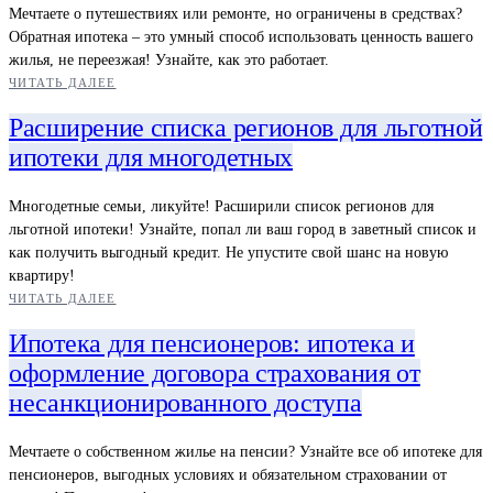
Мечтаете о путешествиях или ремонте, но ограничены в средствах?
Обратная ипотека – это умный способ использовать ценность вашего
жилья, не переезжая! Узнайте, как это работает.
ЧИТАТЬ ДАЛЕЕ
Расширение списка регионов для льготной
ипотеки для многодетных
Многодетные семьи, ликуйте! Расширили список регионов для
льготной ипотеки! Узнайте, попал ли ваш город в заветный список и
как получить выгодный кредит. Не упустите свой шанс на новую
квартиру!
ЧИТАТЬ ДАЛЕЕ
Ипотека для пенсионеров: ипотека и
оформление договора страхования от
несанкционированного доступа
Мечтаете о собственном жилье на пенсии? Узнайте все об ипотеке для
пенсионеров, выгодных условиях и обязательном страховании от