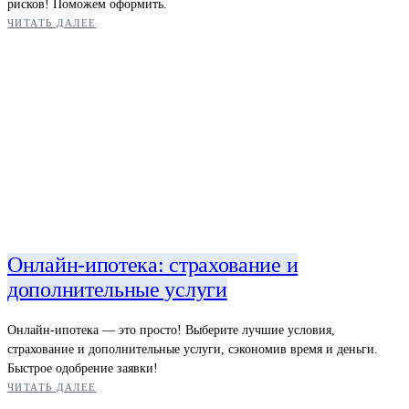
рисков! Поможем оформить.
ЧИТАТЬ ДАЛЕЕ
Онлайн-ипотека: страхование и
дополнительные услуги
Онлайн-ипотека — это просто! Выберите лучшие условия,
страхование и дополнительные услуги, сэкономив время и деньги.
Быстрое одобрение заявки!
ЧИТАТЬ ДАЛЕЕ