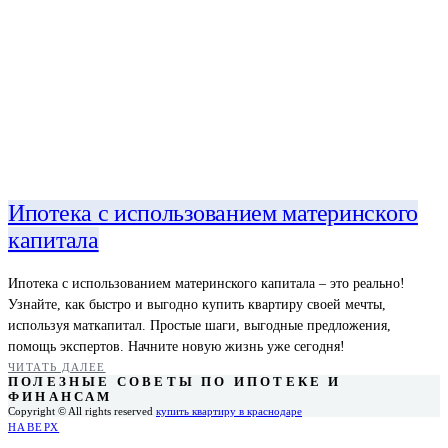
Ипотека с использованием материнского
капитала
Ипотека с использованием материнского капитала – это реально!
Узнайте, как быстро и выгодно купить квартиру своей мечты,
используя маткапитал. Простые шаги, выгодные предложения,
помощь экспертов. Начните новую жизнь уже сегодня!
ЧИТАТЬ ДАЛЕЕ
ПОЛЕЗНЫЕ СОВЕТЫ ПО ИПОТЕКЕ И
ФИНАНСАМ
Copyright © All rights reserved
купить квартиру в краснодаре
НАВЕРХ