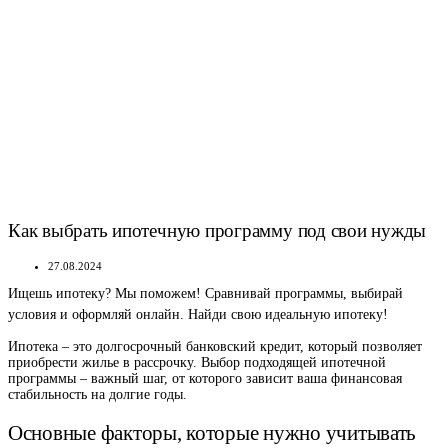
Как выбрать ипотечную программу под свои нужды
27.08.2024
Ищешь ипотеку? Мы поможем! Сравнивай программы, выбирай
условия и оформляй онлайн. Найди свою идеальную ипотеку!
Ипотека – это долгосрочный банковский кредит, который позволяет
приобрести жилье в рассрочку. Выбор подходящей ипотечной
программы – важный шаг, от которого зависит ваша финансовая
стабильность на долгие годы.
Основные факторы, которые нужно учитывать