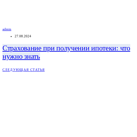
admin
27.08.2024
Страхование при получении ипотеки: что
нужно знать
СЛЕДУЮЩАЯ СТАТЬЯ