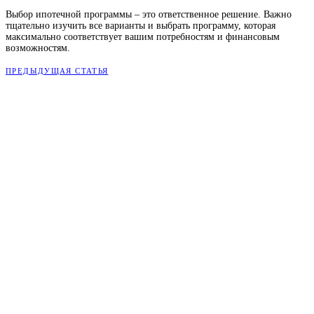
Выбор ипотечной программы – это ответственное решение. Важно
тщательно изучить все варианты и выбрать программу, которая
максимально соответствует вашим потребностям и финансовым
возможностям.
ПРЕДЫДУЩАЯ СТАТЬЯ