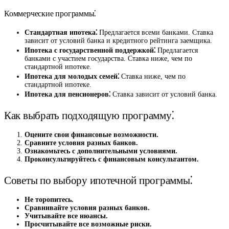
Коммерческие программы⁚
Стандартная ипотека⁚
Предлагается всеми банками. Ставка
зависит от условий банка и кредитного рейтинга заемщика.
Ипотека с государственной поддержкой⁚
Предлагается
банками с участием государства. Ставка ниже, чем по
стандартной ипотеке.
Ипотека для молодых семей⁚
Ставка ниже, чем по
стандартной ипотеке.
Ипотека для пенсионеров⁚
Ставка зависит от условий банка.
Как выбрать подходящую программу⁚
Оцените свои финансовые возможности.
Сравните условия разных банков.
Ознакомьтесь с дополнительными условиями.
Проконсультируйтесь с финансовым консультантом.
Советы по выбору ипотечной программы⁚
Не торопитесь.
Сравнивайте условия разных банков.
Учитывайте все нюансы.
Просчитывайте все возможные риски.