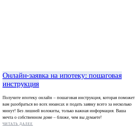
Онлайн-заявка на ипотеку: пошаговая
инструкция
Получите ипотеку онлайн – пошаговая инструкция, которая поможет
вам разобраться во всех нюансах и подать заявку всего за несколько
минут! Без лишней волокиты, только важная информация. Ваша
мечта о собственном доме – ближе, чем вы думаете!
ЧИТАТЬ ДАЛЕЕ