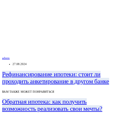
admin
27.08.2024
Рефинансирование ипотеки: стоит ли
проходить анкетирование в другом банке
ВАМ ТАКЖЕ МОЖЕТ ПОНРАВИТЬСЯ
Обратная ипотека: как получить
возможность реализовать свои мечты?