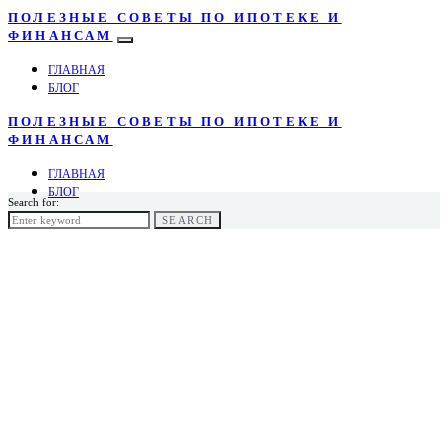
ПОЛЕЗНЫЕ СОВЕТЫ ПО ИПОТЕКЕ И
ФИНАНСАМ
ГЛАВНАЯ
БЛОГ
ПОЛЕЗНЫЕ СОВЕТЫ ПО ИПОТЕКЕ И
ФИНАНСАМ
ГЛАВНАЯ
БЛОГ
Search for:
SEARCH