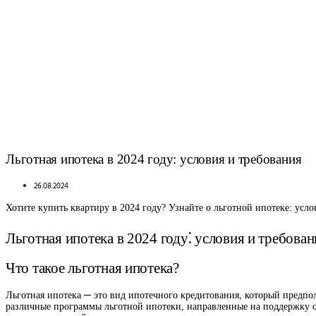
Льготная ипотека в 2024 году: условия и требования
26.08.2024
Хотите купить квартиру в 2024 году? Узнайте о льготной ипотеке: усло
Льготная ипотека в 2024 году⁚ условия и требован
Что такое льготная ипотека?
Льготная ипотека ─ это вид ипотечного кредитования, который предпо
различные программы льготной ипотеки, направленные на поддержку о