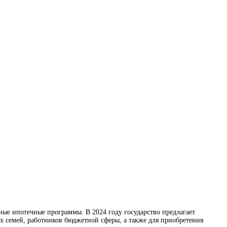
ные ипотечные программы. В 2024 году государство предлагает
 семей, работников бюджетной сферы, а также для приобретения