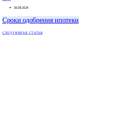
26.08.2024
Сроки одобрения ипотеки
СЛЕДУЮЩАЯ СТАТЬЯ