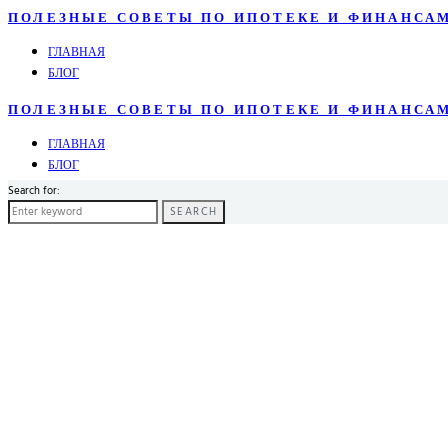
ПОЛЕЗНЫЕ СОВЕТЫ ПО ИПОТЕКЕ И ФИНАНСА
ГЛАВНАЯ
БЛОГ
ПОЛЕЗНЫЕ СОВЕТЫ ПО ИПОТЕКЕ И ФИНАНСА
ГЛАВНАЯ
БЛОГ
Search for:
SEARCH