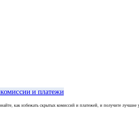
 комиссии и платежи
найте, как избежать скрытых комиссий и платежей, и получите лучшие 