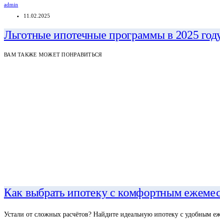
admin
11.02.2025
Льготные ипотечные программы в 2025 год
ВАМ ТАКЖЕ МОЖЕТ ПОНРАВИТЬСЯ
Как выбрать ипотеку с комфортным ежеме
Устали от сложных расчётов? Найдите идеальную ипотеку с удобным е