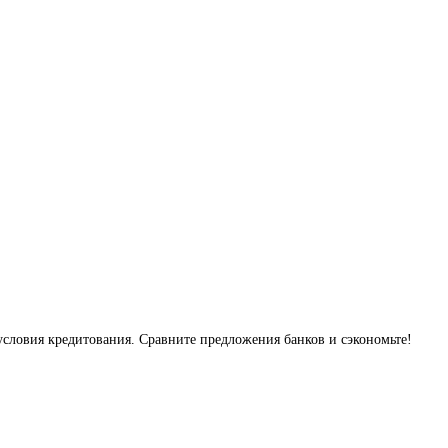
условия кредитования. Сравните предложения банков и сэкономьте!