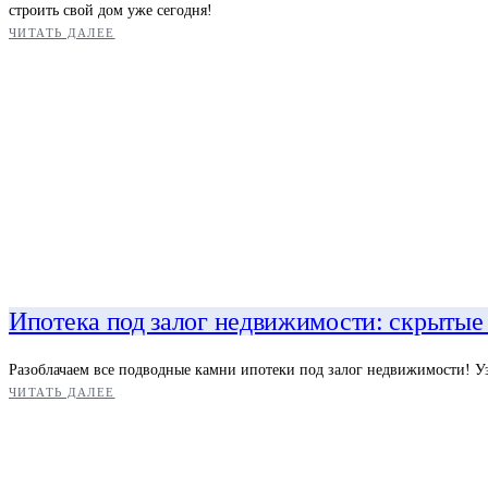
строить свой дом уже сегодня!
ЧИТАТЬ ДАЛЕЕ
Ипотека под залог недвижимости: скрытые
Разоблачаем все подводные камни ипотеки под залог недвижимости! Уз
ЧИТАТЬ ДАЛЕЕ