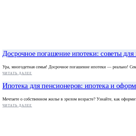
Досрочное погашение ипотеки: советы для
Ура, многодетная семья! Досрочное погашение ипотеки — реально! Сек
ЧИТАТЬ ДАЛЕЕ
Ипотека для пенсионеров: ипотека и оформ
Мечтаете о собственном жилье в зрелом возрасте? Узнайте, как оформи
ЧИТАТЬ ДАЛЕЕ