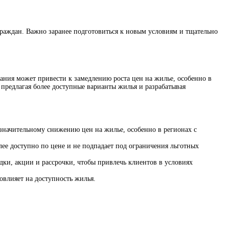
граждан. Важно заранее подготовиться к новым условиям и тщательно
ния может привести к замедлению роста цен на жилье, особенно в
 предлагая более доступные варианты жилья и разрабатывая
значительному снижению цен на жилье, особенно в регионах с
ее доступно по цене и не подпадает под ограничения льготных
дки, акции и рассрочки, чтобы привлечь клиентов в условиях
овлияет на доступность жилья.