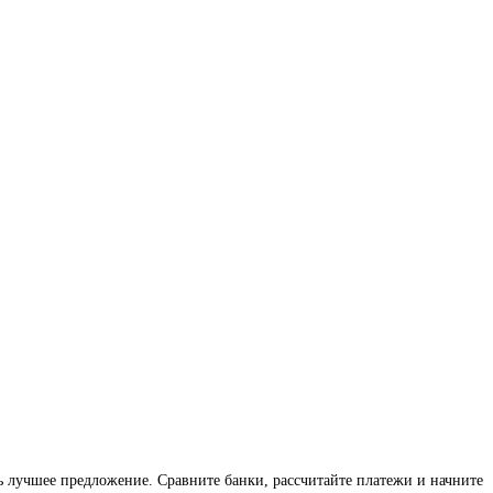
 лучшее предложение. Сравните банки, рассчитайте платежи и начните