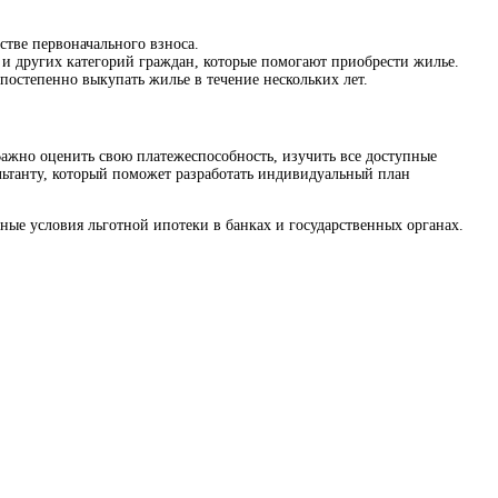
стве первоначального взноса.
и других категорий граждан, которые помогают приобрести жилье.
степенно выкупать жилье в течение нескольких лет.
ажно оценить свою платежеспособность, изучить все доступные
льтанту, который поможет разработать индивидуальный план
ные условия льготной ипотеки в банках и государственных органах.