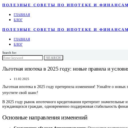
ПОЛЕЗНЫЕ СОВЕТЫ ПО ИПОТЕКЕ И ФИНАНСА
ГЛАВНАЯ
БЛОГ
ПОЛЕЗНЫЕ СОВЕТЫ ПО ИПОТЕКЕ И ФИНАНСА
ГЛАВНАЯ
БЛОГ
Search for:
SEARCH
Льготная ипотека в 2025 году: новые правила и услови
11.02.2025
Льготная ипотека в 2025 году претерпела изменения! Узнайте о новых
упустите свой шанс!
В 2025 году рынок ипотечного кредитования претерпит значительные и
нуждающихся граждан, одновременно поддерживая стабильность финанс
Основные направления изменений