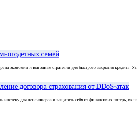
 многодетных семей
реты экономии и выгодные стратегии для быстрого закрытия кредита. Уз
ление договора страхования от DDoS-атак
ть ипотеку для пенсионеров и защитить себя от финансовых потерь, вкл