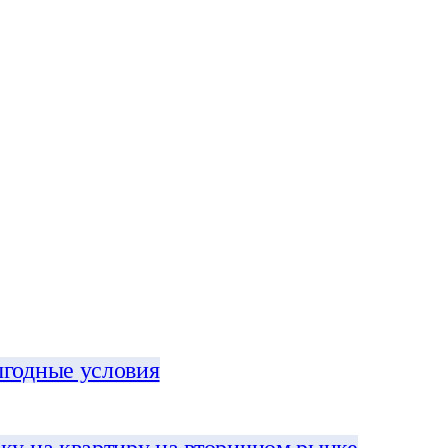
ыгодные условия