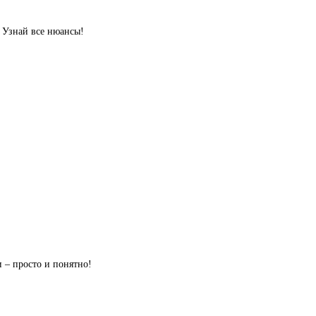
. Узнай все нюансы!
 – просто и понятно!