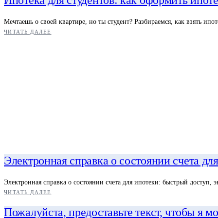
Ипотека для студентов: как оформить ипот
Мечтаешь о своей квартире, но ты студент? Разбираемся, как взять ип
ЧИТАТЬ ДАЛЕЕ
Электронная справка о состоянии счета дл
Электронная справка о состоянии счета для ипотеки: быстрый доступ,
ЧИТАТЬ ДАЛЕЕ
Пожалуйста, предоставьте текст, чтобы я мо