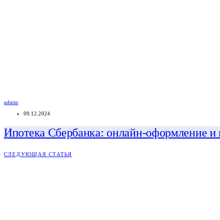
admin
09.12.2024
Ипотека Сбербанка: онлайн-оформление и 
СЛЕДУЮЩАЯ СТАТЬЯ