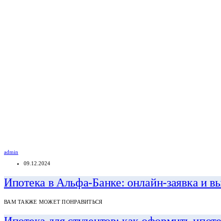
admin
09.12.2024
Ипотека в Альфа-Банке: онлайн-заявка и в
ВАМ ТАКЖЕ МОЖЕТ ПОНРАВИТЬСЯ