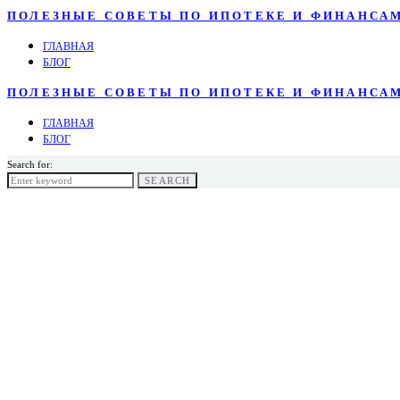
ПОЛЕЗНЫЕ СОВЕТЫ ПО ИПОТЕКЕ И ФИНАНСА
ГЛАВНАЯ
БЛОГ
ПОЛЕЗНЫЕ СОВЕТЫ ПО ИПОТЕКЕ И ФИНАНСА
ГЛАВНАЯ
БЛОГ
Search for:
SEARCH