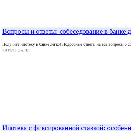
Вопросы и ответы: собеседование в банке 
Получите ипотеку в банке легко! Подробные ответы на все вопросы о с
ЧИТАТЬ ДАЛЕЕ
Ипотека с фиксированной ставкой: особен