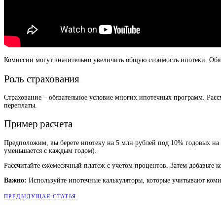
Комиссии могут значительно увеличить общую стоимость ипотеки. Обяз
Роль страхования
Страхование – обязательное условие многих ипотечных программ. Расс
переплаты.
Пример расчета
Предположим, вы берете ипотеку на 5 млн рублей под 10% годовых на 20
уменьшается с каждым годом).
Рассчитайте ежемесячный платеж с учетом процентов. Затем добавьте к
Важно:
Используйте ипотечные калькуляторы, которые учитывают комисс
ПРЕДЫДУЩАЯ СТАТЬЯ