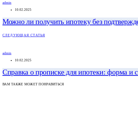
admin
10.02.2025
Можно ли получить ипотеку без подтвержд
СЛЕДУЮЩАЯ СТАТЬЯ
admin
10.02.2025
Справка о прописке для ипотеки: форма и 
ВАМ ТАКЖЕ МОЖЕТ ПОНРАВИТЬСЯ