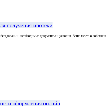
для получения ипотеки
обеседовании, необходимые документы и условия. Ваша мечта о собствен
ности оформления онлайн