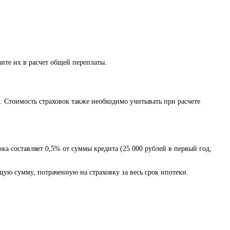
ите их в расчет общей переплаты.
 Стоимость страховок также необходимо учитывать при расчете
вка составляет 0,5% от суммы кредита (25 000 рублей в первый год,
щую сумму, потраченную на страховку за весь срок ипотеки.