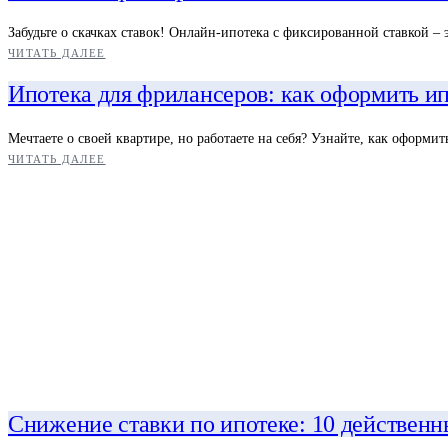
Забудьте о скачках ставок! Онлайн-ипотека с фиксированной ставкой –
ЧИТАТЬ ДАЛЕЕ
Ипотека для фрилансеров: как оформить ип
Мечтаете о своей квартире, но работаете на себя? Узнайте, как оформи
ЧИТАТЬ ДАЛЕЕ
Снижение ставки по ипотеке: 10 действенн