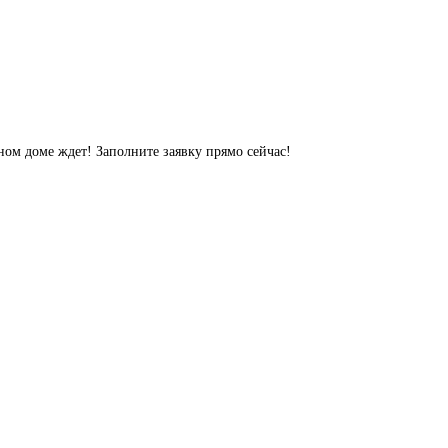
ном доме ждет! Заполните заявку прямо сейчас!