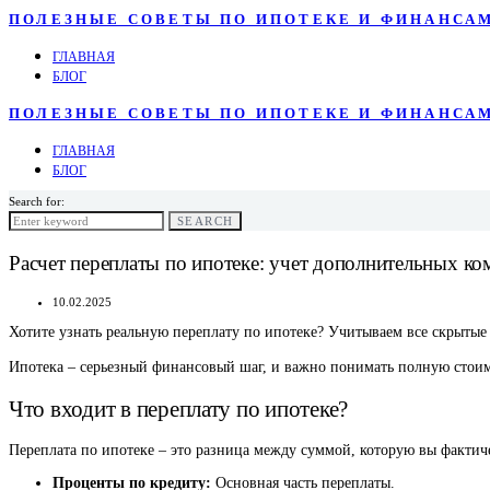
ПОЛЕЗНЫЕ СОВЕТЫ ПО ИПОТЕКЕ И ФИНАНСА
ГЛАВНАЯ
БЛОГ
ПОЛЕЗНЫЕ СОВЕТЫ ПО ИПОТЕКЕ И ФИНАНСА
ГЛАВНАЯ
БЛОГ
Search for:
SEARCH
Расчет переплаты по ипотеке: учет дополнительных ко
10.02.2025
Хотите узнать реальную переплату по ипотеке? Учитываем все скрытые
Ипотека – серьезный финансовый шаг, и важно понимать полную стоимо
Что входит в переплату по ипотеке?
Переплата по ипотеке – это разница между суммой, которую вы фактиче
Проценты по кредиту:
Основная часть переплаты.