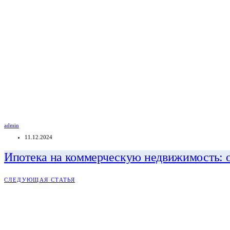
admin
11.12.2024
Ипотека на коммерческую недвижимость: 
СЛЕДУЮЩАЯ СТАТЬЯ