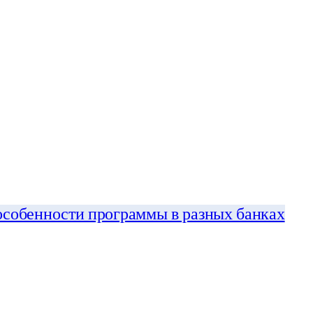
особенности программы в разных банках