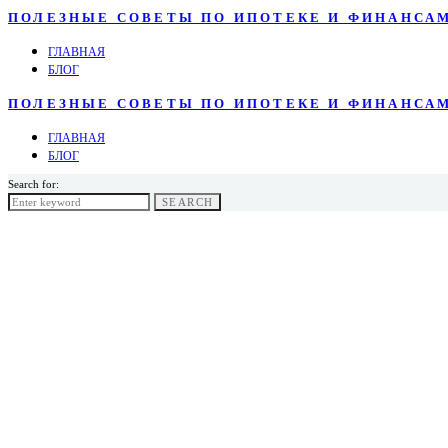
ПОЛЕЗНЫЕ СОВЕТЫ ПО ИПОТЕКЕ И ФИНАНСА
ГЛАВНАЯ
БЛОГ
ПОЛЕЗНЫЕ СОВЕТЫ ПО ИПОТЕКЕ И ФИНАНСА
ГЛАВНАЯ
БЛОГ
Search for:
SEARCH