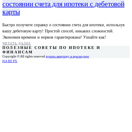
состоянии счета для ипотеки с дебетовой
карты
Быстро получите справку о состоянии счета для ипотеки, используя
вашу дебетовую карту! Простой способ, никаких сложностей.
Экономия времени и нервов гарантирована! Узнайте как!
ЧИТАТЬ ДАЛЕЕ
ПОЛЕЗНЫЕ СОВЕТЫ ПО ИПОТЕКЕ И
ФИНАНСАМ
Copyright © All rights reserved
купить квартиру в краснодаре
НАВЕРХ