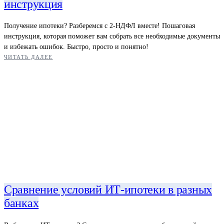
инструкция
Получение ипотеки? Разберемся с 2-НДФЛ вместе! Пошаговая
инструкция, которая поможет вам собрать все необходимые документы
и избежать ошибок. Быстро, просто и понятно!
ЧИТАТЬ ДАЛЕЕ
Сравнение условий ИТ-ипотеки в разных
банках