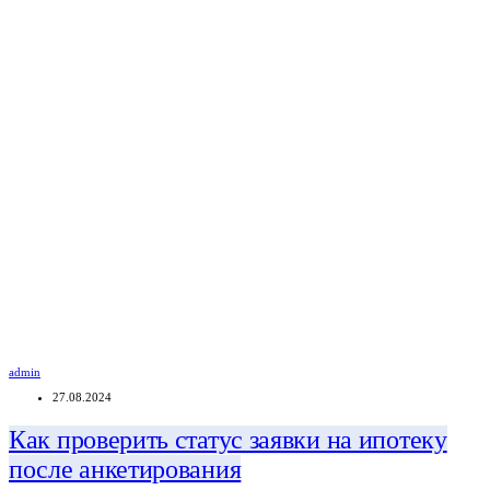
admin
27.08.2024
Как проверить статус заявки на ипотеку
после анкетирования