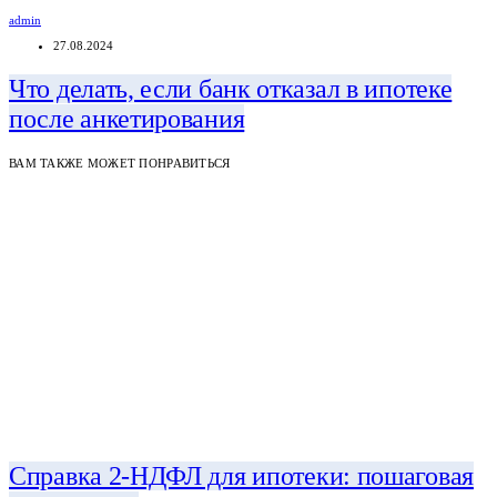
admin
27.08.2024
Что делать, если банк отказал в ипотеке
после анкетирования
ВАМ ТАКЖЕ МОЖЕТ ПОНРАВИТЬСЯ
Справка 2-НДФЛ для ипотеки: пошаговая