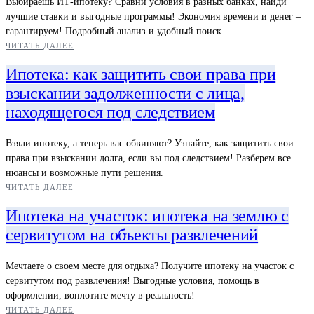
Выбираешь ИТ-ипотеку? Сравни условия в разных банках, найди
лучшие ставки и выгодные программы! Экономия времени и денег –
гарантируем! Подробный анализ и удобный поиск.
ЧИТАТЬ ДАЛЕЕ
Ипотека: как защитить свои права при
взыскании задолженности с лица,
находящегося под следствием
Взяли ипотеку, а теперь вас обвиняют? Узнайте, как защитить свои
права при взыскании долга, если вы под следствием! Разберем все
нюансы и возможные пути решения.
ЧИТАТЬ ДАЛЕЕ
Ипотека на участок: ипотека на землю с
сервитутом на объекты развлечений
Мечтаете о своем месте для отдыха? Получите ипотеку на участок с
сервитутом под развлечения! Выгодные условия, помощь в
оформлении, воплотите мечту в реальность!
ЧИТАТЬ ДАЛЕЕ