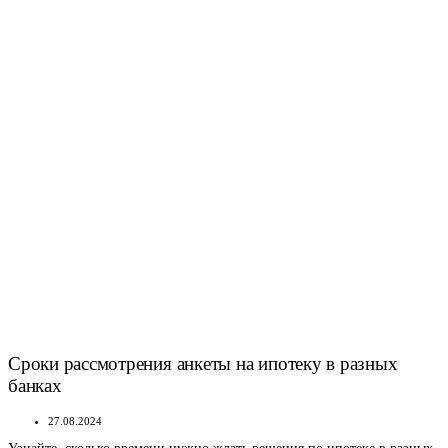
Сроки рассмотрения анкеты на ипотеку в разных
банках
27.08.2024