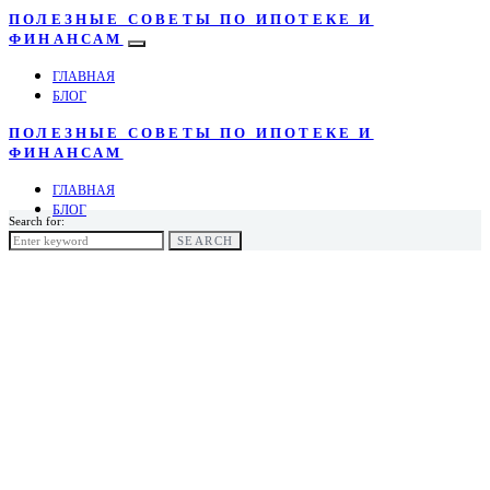
ПОЛЕЗНЫЕ СОВЕТЫ ПО ИПОТЕКЕ И
ФИНАНСАМ
ГЛАВНАЯ
БЛОГ
ПОЛЕЗНЫЕ СОВЕТЫ ПО ИПОТЕКЕ И
ФИНАНСАМ
ГЛАВНАЯ
БЛОГ
Search for:
SEARCH