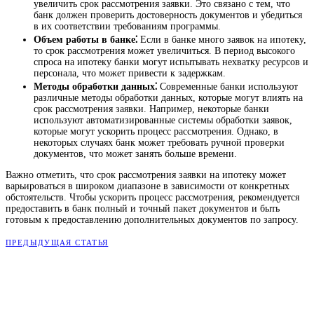
увеличить срок рассмотрения заявки. Это связано с тем, что
банк должен проверить достоверность документов и убедиться
в их соответствии требованиям программы.
Объем работы в банке⁚
Если в банке много заявок на ипотеку,
то срок рассмотрения может увеличиться. В период высокого
спроса на ипотеку банки могут испытывать нехватку ресурсов и
персонала, что может привести к задержкам.
Методы обработки данных⁚
Современные банки используют
различные методы обработки данных, которые могут влиять на
срок рассмотрения заявки. Например, некоторые банки
используют автоматизированные системы обработки заявок,
которые могут ускорить процесс рассмотрения. Однако, в
некоторых случаях банк может требовать ручной проверки
документов, что может занять больше времени.
Важно отметить, что срок рассмотрения заявки на ипотеку может
варьироваться в широком диапазоне в зависимости от конкретных
обстоятельств. Чтобы ускорить процесс рассмотрения, рекомендуется
предоставить в банк полный и точный пакет документов и быть
готовым к предоставлению дополнительных документов по запросу.
ПРЕДЫДУЩАЯ СТАТЬЯ