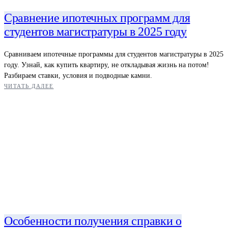
Сравнение ипотечных программ для
студентов магистратуры в 2025 году
Сравниваем ипотечные программы для студентов магистратуры в 2025
году. Узнай, как купить квартиру, не откладывая жизнь на потом!
Разбираем ставки, условия и подводные камни.
ЧИТАТЬ ДАЛЕЕ
Особенности получения справки о