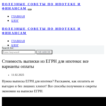
ПОЛЕЗНЫЕ СОВЕТЫ ПО ИПОТЕКЕ И
ФИНАНСАМ
ГЛАВНАЯ
БЛОГ
ПОЛЕЗНЫЕ СОВЕТЫ ПО ИПОТЕКЕ И
ФИНАНСАМ
ГЛАВНАЯ
БЛОГ
Search for:
SEARCH
Стоимость выписки из ЕГРН для ипотеки: все
варианты оплаты
11.02.2025
Нужна выписка ЕГРН для ипотеки? Расскажем, как оплатить ее
выгодно и без лишних хлопот! Все способы получения и секреты
экономии на выписке ЕГРН.