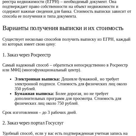
реестра недвижимости (ЕГРН) – необходимый документ. Она
подтверждает право собственности на объект недвижимости и
содержит важные сведения для банка. Стоимость выписки зависит от
способа ее получения и типа документа.
Варианты получения выписки и их стоимость
Существует несколько способов получить выписку из ЕГРН‚ каждый
из которых имеет свою цену:
1. Заказ через Росреестр
Самый надежный способ – обратиться непосредственно в Росреестр
или МФЦ (многофункциональный центр).
Электронная выписка:
Дешевле бумажной‚ но требует
электронной подписи. Стоимость для физических лиц около
350 рублей.
Бумажная выписка:
Более дорогая‚ но не требует
дополнительных программ для просмотра. Стоимость для
физических лиц около 750 рублей.
Срок изготовления – до 3 рабочих дней.
2. Заказ через портал Госуслуг
Удобный способ‚ если у вас есть подтвержденная учетная запись на