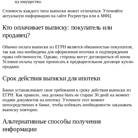
на имущество.
Стоимость каждого типа выписки может отличаться. Уточняйте
актуальную информацию на сайте Росреестра или в МФЦ.
Кто оплачивает выписку: покупатель или
продавец?
Обычно оплата выписки из ЕГРН является обязанностью покупателя‚
так как она необходима для оформления ипотеки и подтверждения
права собственности; Однако‚ стороны могут договориться об ином.
Условия оплаты лучше прописать в предварительном договоре купли-
продажи.
Срок действия выписки для ипотеки
Банки устанавливают свои требования к сроку действия выписки из
ЕГРН. Как правило‚ она должна быть не старше 30 дней на момент
подачи документов на ипотеку. Уточните этот момент
непосредственно в банке‚ чтобы избежать необходимости заказывать
выписку повторно.
Альтернативные способы получения
информации