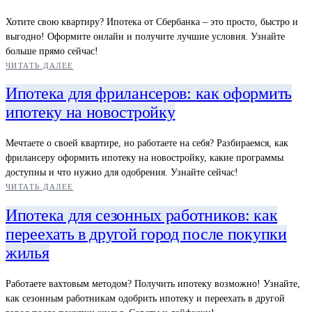
Хотите свою квартиру? Ипотека от Сбербанка – это просто, быстро и
выгодно! Оформите онлайн и получите лучшие условия. Узнайте
больше прямо сейчас!
ЧИТАТЬ ДАЛЕЕ
Ипотека для фрилансеров: как оформить
ипотеку на новостройку
Мечтаете о своей квартире, но работаете на себя? Разбираемся, как
фрилансеру оформить ипотеку на новостройку, какие программы
доступны и что нужно для одобрения. Узнайте сейчас!
ЧИТАТЬ ДАЛЕЕ
Ипотека для сезонных работников: как
переехать в другой город после покупки
жилья
Работаете вахтовым методом? Получить ипотеку возможно! Узнайте,
как сезонным работникам одобрить ипотеку и переехать в другой