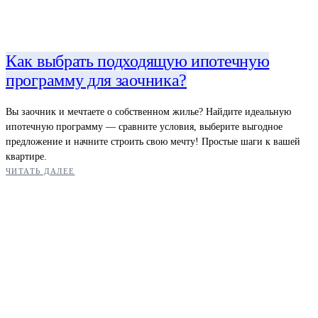
Как выбрать подходящую ипотечную
программу для заочника?
Вы заочник и мечтаете о собственном жилье? Найдите идеальную
ипотечную программу — сравните условия, выберите выгодное
предложение и начните строить свою мечту! Простые шаги к вашей
квартире.
ЧИТАТЬ ДАЛЕЕ