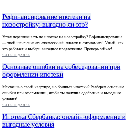
Рефинансирование ипотеки на
новостройку: выгодно ли это?
Устал переплачивать по ипотеке на новостройку? Рефинансирование
— твой шанс снизить ежемесячный платеж и сэкономить! Узнай, как
это работает и выбери выгодное предложение. Проверь сейчас!
ЧИТАТЬ ДАЛЕЕ
Основные ошибки на собеседовании при
оформлении ипотеки
Мечтаешь о своей квартире, но боишься ипотеки? Разберем основные
ошибки при оформлении, чтобы ты получил одобрение и выгодные
условия!
ЧИТАТЬ ДАЛЕЕ
Ипотека Сбербанка: онлайн-оформление и
выгодные условия