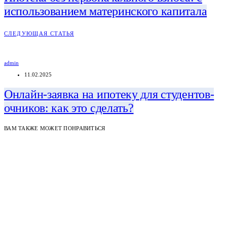
использованием материнского капитала
СЛЕДУЮЩАЯ СТАТЬЯ
admin
11.02.2025
Онлайн-заявка на ипотеку для студентов-
очников: как это сделать?
ВАМ ТАКЖЕ МОЖЕТ ПОНРАВИТЬСЯ