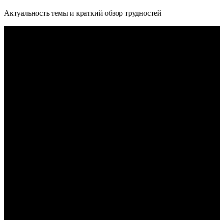
Актуальность темы и краткий обзор трудностей