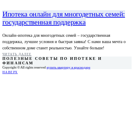
Ипотека онлайн для многодетных семей:
государственная поддержка
Онлайн-ипотека для многодетных семей – государственная
поддержка, лучшие условия и быстрая заявка! С нами ваша мечта о
собственном доме станет реальностью. Узнайте больше!
ЧИТАТЬ ДАЛЕЕ
ПОЛЕЗНЫЕ СОВЕТЫ ПО ИПОТЕКЕ И
ФИНАНСАМ
Copyright © All rights reserved
купить квартиру в краснодаре
НАВЕРХ