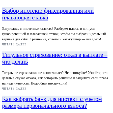
Выбор ипотеки: фиксированная или
плавающая ставка
Запутались в ипотечных ставках? Разберем плюсы и минусы
фиксированной и плавающей ставок, чтобы вы выбрали идеальный
вариант для себя! Сравнение, советы и калькулятор — все здесь!
ЧИТАТЬ ДАЛЕЕ
Титульное страхование: отказ в выплате –
что делать
Титульное страхование не выплачивает? Не паникуйте! Узнайте, что
делать в случае отказа, как оспорить решение и защитить свои права
на недвижимость. Подробная инструкция!
ЧИТАТЬ ДАЛЕЕ
Как выбрать банк для ипотеки с учетом
размера первоначального взноса?