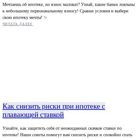
Мечтаешь об ипотеке, но взнос маловат? Узнай, какие банки лояльны
к небольшому первоначальному взносу! Сравни условия и выбери
свою ипотеку мечты! ✨
ЧИТАТЬ ДАЛЕЕ
Как снизить риски при ипотеке с
плавающей ставкой
Узнайте, как защитить себя от неожиданных скачков ставки по
ипотеке! Наши советы помогут вам снизить риски и спокойно спать