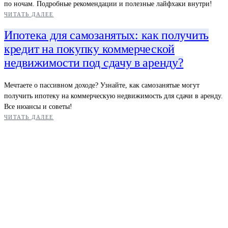
по ночам. Подробные рекомендации и полезные лайфхаки внутри!
ЧИТАТЬ ДАЛЕЕ
Ипотека для самозанятых: как получить
кредит на покупку коммерческой
недвижимости под сдачу в аренду?
Мечтаете о пассивном доходе? Узнайте, как самозанятые могут
получить ипотеку на коммерческую недвижимость для сдачи в аренду.
Все нюансы и советы!
ЧИТАТЬ ДАЛЕЕ