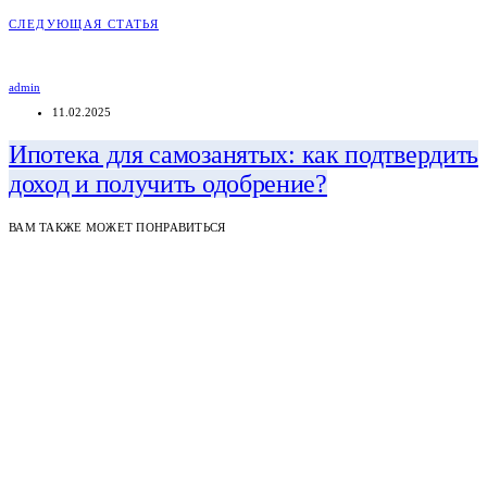
СЛЕДУЮЩАЯ СТАТЬЯ
admin
11.02.2025
Ипотека для самозанятых: как подтвердить
доход и получить одобрение?
ВАМ ТАКЖЕ МОЖЕТ ПОНРАВИТЬСЯ