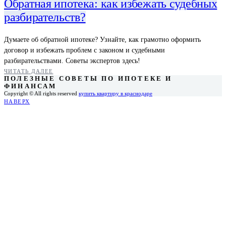
Обратная ипотека: как избежать судебных
разбирательств?
Думаете об обратной ипотеке? Узнайте, как грамотно оформить
договор и избежать проблем с законом и судебными
разбирательствами. Советы экспертов здесь!
ЧИТАТЬ ДАЛЕЕ
ПОЛЕЗНЫЕ СОВЕТЫ ПО ИПОТЕКЕ И
ФИНАНСАМ
Copyright © All rights reserved
купить квартиру в краснодаре
НАВЕРХ