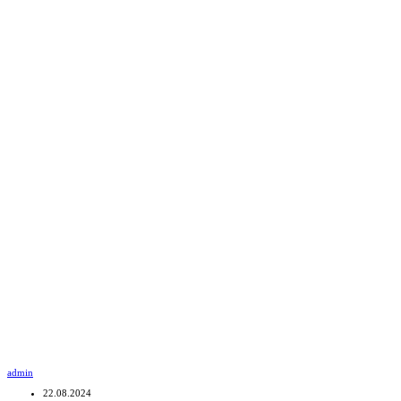
admin
22.08.2024