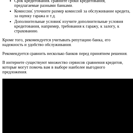
Срок кредитования⁚ сравните сроки кредитования,
предлагаемые разными банками.
Комиссии⁚ уточните размер комиссий за обслуживание кредита,
за оценку гаража и т.д.
Дополнительные условия⁚ изучите дополнительные условия
кредитования, например, требования к гаражу, к залогу, к
страхованию.
Кроме того, рекомендуется учитывать репутацию банка, его
надежность и удобство обслуживания.
Рекомендуется сравнить несколько банков перед принятием решения.
В интернете существуют множество сервисов сравнения кредитов,
которые могут помочь вам в выборе наиболее выгодного
предложения.