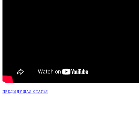
ПРЕДЫДУЩАЯ СТАТЬЯ