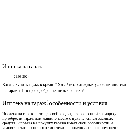
Ипотека на гараж
21.08.2024
Хотите купить гараж в кредит? Узнайте о выгодных условиях ипотеки
на гаражи. Быстрое одобрение, низкие ставки!
Ипотека на гараж⁚ особенности и условия
Ипотека на гараж ⎼ это целевой кредит, позволяющий заемщику
приобрести гараж или машино-место с привлечением заёмных
средств. Ипотека на покупку гаража имеет свои особенности и
условия, отличающиеся от ипотеки на покупку жилого помещения.