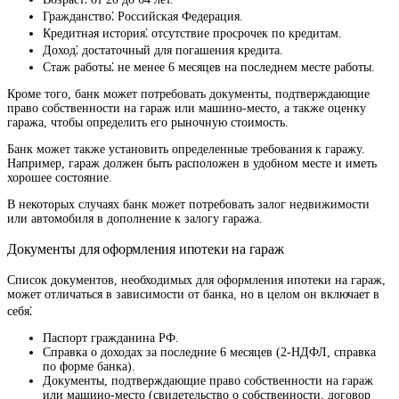
Гражданство⁚ Российская Федерация.
Кредитная история⁚ отсутствие просрочек по кредитам.
Доход⁚ достаточный для погашения кредита.
Стаж работы⁚ не менее 6 месяцев на последнем месте работы.
Кроме того, банк может потребовать документы, подтверждающие
право собственности на гараж или машино-место, а также оценку
гаража, чтобы определить его рыночную стоимость.
Банк может также установить определенные требования к гаражу.
Например, гараж должен быть расположен в удобном месте и иметь
хорошее состояние.
В некоторых случаях банк может потребовать залог недвижимости
или автомобиля в дополнение к залогу гаража.
Документы для оформления ипотеки на гараж
Список документов, необходимых для оформления ипотеки на гараж,
может отличаться в зависимости от банка, но в целом он включает в
себя⁚
Паспорт гражданина РФ.
Справка о доходах за последние 6 месяцев (2-НДФЛ, справка
по форме банка).
Документы, подтверждающие право собственности на гараж
или машино-место (свидетельство о собственности, договор