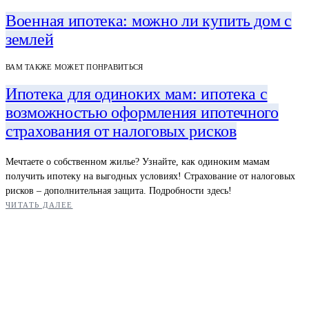
Военная ипотека: можно ли купить дом с
землей
ВАМ ТАКЖЕ МОЖЕТ ПОНРАВИТЬСЯ
Ипотека для одиноких мам: ипотека с
возможностью оформления ипотечного
страхования от налоговых рисков
Мечтаете о собственном жилье? Узнайте, как одиноким мамам
получить ипотеку на выгодных условиях! Страхование от налоговых
рисков – дополнительная защита. Подробности здесь!
ЧИТАТЬ ДАЛЕЕ