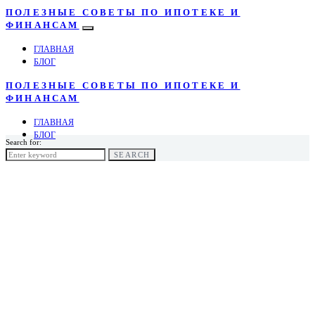
ПОЛЕЗНЫЕ СОВЕТЫ ПО ИПОТЕКЕ И
ФИНАНСАМ
ГЛАВНАЯ
БЛОГ
ПОЛЕЗНЫЕ СОВЕТЫ ПО ИПОТЕКЕ И
ФИНАНСАМ
ГЛАВНАЯ
БЛОГ
Search for:
SEARCH