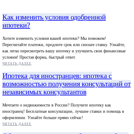
Как изменить условия одобренной
ипотеки?
Хотите изменить условия вашей ипотеки? Мы поможем!
Пересчитайте платежи, продлите срок или снизьте ставку. Узнайте,
как легко пересмотреть вашу ипотеку и улучшить свои финансовые
условия! Простая форма, быстрый ответ.
ЧИТАТЬ ДАЛЕЕ
Ипотека для иностранцев: ипотека с
возможностью получения консультаций от
независимых консультантов
Мечтаете о недвижимости в России? Получите ипотеку как
иностранец! Бесплатные консультации, лучшие ставки и помощь в
оформлении. Узнайте больше прямо сейчас!
ЧИТАТЬ ДАЛЕЕ