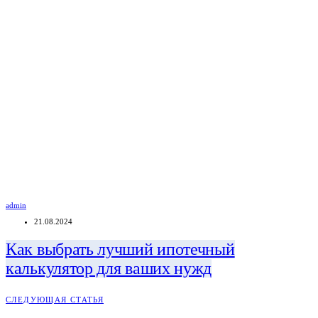
admin
21.08.2024
Как выбрать лучший ипотечный
калькулятор для ваших нужд
СЛЕДУЮЩАЯ СТАТЬЯ