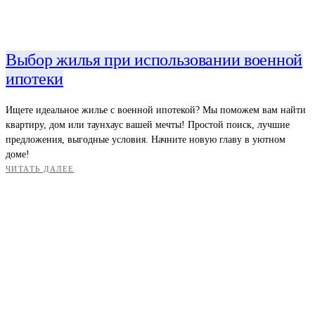
Выбор жилья при использовании военной
ипотеки
Ищете идеальное жилье с военной ипотекой? Мы поможем вам найти
квартиру, дом или таунхаус вашей мечты! Простой поиск, лучшие
предложения, выгодные условия. Начните новую главу в уютном
доме!
ЧИТАТЬ ДАЛЕЕ