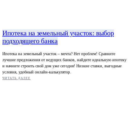
Ипотека на земельный участок: выбор
подходящего банка
Ипотека на земельный участок – мечта? Нет проблем! Сравните
лучшие предложения от ведущих банков, найдите идеальную ипотеку
и начните строить свой дом уже сегодня! Низкие ставки, выгодные
условия, удобный онлайн-калькулятор.
ЧИТАТЬ ДАЛЕЕ