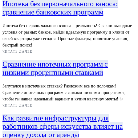
Ипотека без первоначального взноса:
сравнение банковских программ
Ипотека без первоначального взноса – реальность! Сравни выгодные
условия от разных банков, найди идеальную программу и ключи от
своей квартиры уже сегодня. Простые фильтры, понятные условия,
быстрый поиск!
ЧИТАТЬ ДАЛЕЕ
Сравнение ипотечных программ с
низкими процентными ставками
Запутался в ипотечных ставках? Разложим все по полочкам!
Сравнение ипотечных программ с самыми низкими процентами,
чтобы ты нашел идеальный вариант и купил квартиру мечты! ✨
ЧИТАТЬ ДАЛЕЕ
Как развитие инфраструктуры для
работников сферы искусства влияет на
оценку дохода от аренды