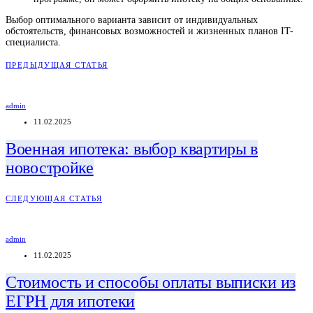
Выбор оптимального варианта зависит от индивидуальных
обстоятельств, финансовых возможностей и жизненных планов IT-
специалиста.
ПРЕДЫДУЩАЯ СТАТЬЯ
admin
11.02.2025
Военная ипотека: выбор квартиры в
новостройке
СЛЕДУЮЩАЯ СТАТЬЯ
admin
11.02.2025
Стоимость и способы оплаты выписки из
ЕГРН для ипотеки