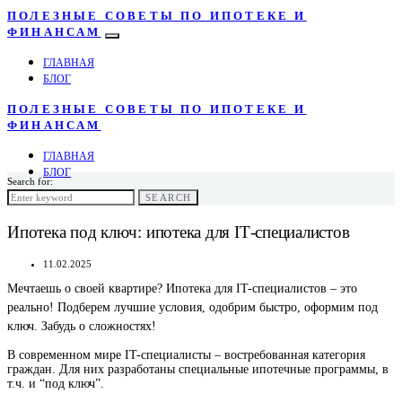
ПОЛЕЗНЫЕ СОВЕТЫ ПО ИПОТЕКЕ И
ФИНАНСАМ
ГЛАВНАЯ
БЛОГ
ПОЛЕЗНЫЕ СОВЕТЫ ПО ИПОТЕКЕ И
ФИНАНСАМ
ГЛАВНАЯ
БЛОГ
Search for:
SEARCH
Ипотека под ключ: ипотека для IT-специалистов
11.02.2025
Мечтаешь о своей квартире? Ипотека для IT-специалистов – это
реально! Подберем лучшие условия, одобрим быстро, оформим под
ключ. Забудь о сложностях!
В современном мире IT-специалисты – востребованная категория
граждан. Для них разработаны специальные ипотечные программы, в
т.ч. и “под ключ”.