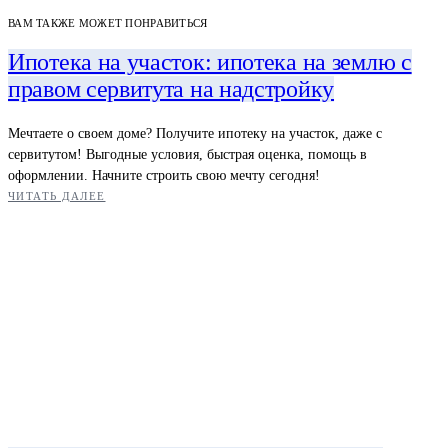
ВАМ ТАКЖЕ МОЖЕТ ПОНРАВИТЬСЯ
Ипотека на участок: ипотека на землю с
правом сервитута на надстройку
Мечтаете о своем доме? Получите ипотеку на участок, даже с
сервитутом! Выгодные условия, быстрая оценка, помощь в
оформлении. Начните строить свою мечту сегодня!
ЧИТАТЬ ДАЛЕЕ