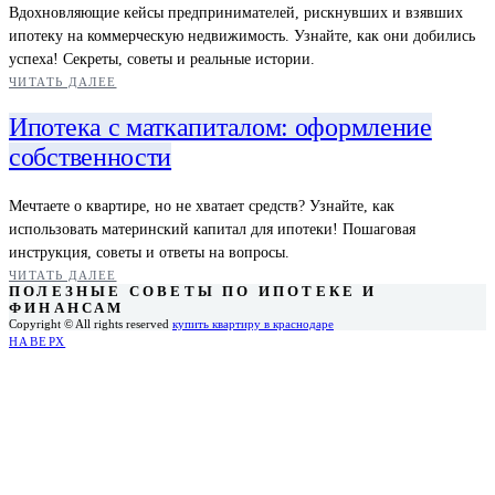
Вдохновляющие кейсы предпринимателей, рискнувших и взявших
ипотеку на коммерческую недвижимость. Узнайте, как они добились
успеха! Секреты, советы и реальные истории.
ЧИТАТЬ ДАЛЕЕ
Ипотека с маткапиталом: оформление
собственности
Мечтаете о квартире, но не хватает средств? Узнайте, как
использовать материнский капитал для ипотеки! Пошаговая
инструкция, советы и ответы на вопросы.
ЧИТАТЬ ДАЛЕЕ
ПОЛЕЗНЫЕ СОВЕТЫ ПО ИПОТЕКЕ И
ФИНАНСАМ
Copyright © All rights reserved
купить квартиру в краснодаре
НАВЕРХ