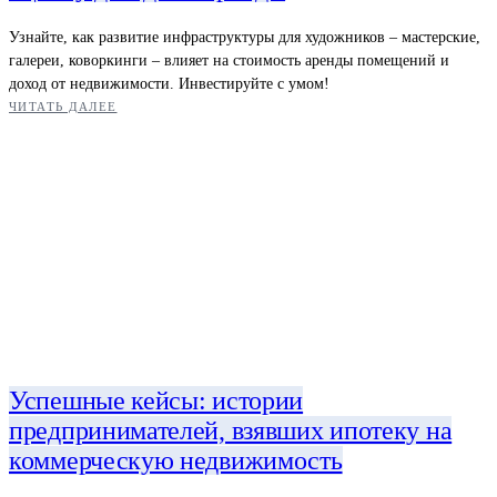
Узнайте, как развитие инфраструктуры для художников – мастерские,
галереи, коворкинги – влияет на стоимость аренды помещений и
доход от недвижимости. Инвестируйте с умом!
ЧИТАТЬ ДАЛЕЕ
Успешные кейсы: истории
предпринимателей, взявших ипотеку на
коммерческую недвижимость