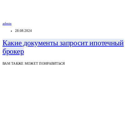
admin
28.08.2024
Какие документы запросит ипотечный
брокер
ВАМ ТАКЖЕ МОЖЕТ ПОНРАВИТЬСЯ