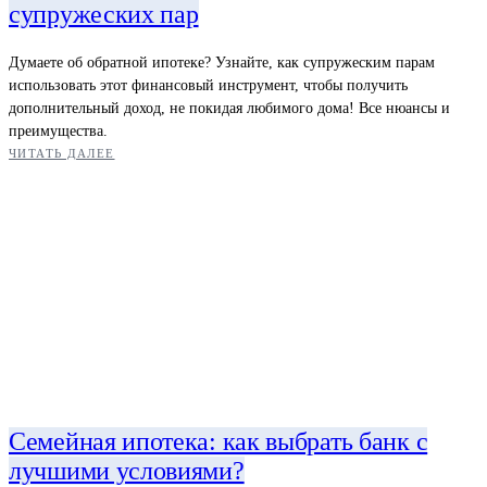
супружеских пар
Думаете об обратной ипотеке? Узнайте, как супружеским парам
использовать этот финансовый инструмент, чтобы получить
дополнительный доход, не покидая любимого дома! Все нюансы и
преимущества.
ЧИТАТЬ ДАЛЕЕ
Семейная ипотека: как выбрать банк с
лучшими условиями?