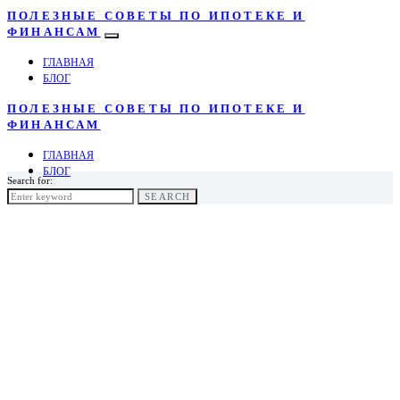
ПОЛЕЗНЫЕ СОВЕТЫ ПО ИПОТЕКЕ И
ФИНАНСАМ
ГЛАВНАЯ
БЛОГ
ПОЛЕЗНЫЕ СОВЕТЫ ПО ИПОТЕКЕ И
ФИНАНСАМ
ГЛАВНАЯ
БЛОГ
Search for:
SEARCH