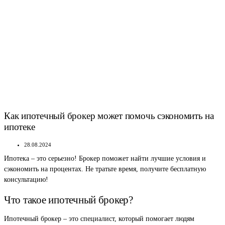
Как ипотечный брокер может помочь сэкономить на
ипотеке
28.08.2024
Ипотека – это серьезно! Брокер поможет найти лучшие условия и
сэкономить на процентах. Не тратьте время, получите бесплатную
консультацию!
Что такое ипотечный брокер?
Ипотечный брокер – это специалист, который помогает людям