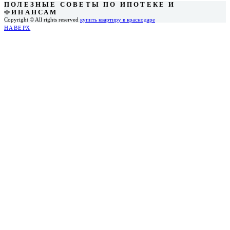
ПОЛЕЗНЫЕ СОВЕТЫ ПО ИПОТЕКЕ И
ФИНАНСАМ
Copyright © All rights reserved
купить квартиру в краснодаре
НАВЕРХ