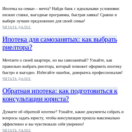
Ипотека на семью – мечта? Найди банк с идеальными условиями:
низкие ставки, выгодные программы, быстрая заявка! Сравни и
выбери лучшее предложение для своей семьи!
ЧИТАТЬ ДАЛЕЕ
Ипотека для самозанятых: как выбрать
риелтора?
Мечтаете о своей квартире, но вы самозанятый? Узнайте, как
правильно выбрать риелтора, который поможет оформить ипотеку
быстро и выгодно. Избегайте ошибок, доверьтесь профессионалам!
ЧИТАТЬ ДАЛЕЕ
Обратная ипотека: как подготовиться к
консультации юриста?
Думаете об обратной ипотеке? Узнайте, какие документы собрать и
вопросы задать юристу, чтобы консультация прошла максимально
эффективно и вы чувствовали себя уверенно!
ЧИТАТЬ ДАЛЕЕ