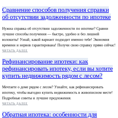
Сравнение способов получения справки
об отсутствии задолженности по ипотеке
Нужна справка об отсутствии задолженности по ипотеке? Сравни
лучшие способы получения — быстро, удобно и без лишней
волокиты! Узнай, какой вариант подходит именно тебе! Экономия
времени и нервов гарантирована! Получи свою справку прямо сейчас!
ЧИТАТЬ ДАЛЕЕ
Рефинансирование ипотеки: как
рефинансировать ипотеку, если вы хотите
купить недвижимость рядом с лесом?
Мечтаете о доме рядом с лесом? Узнайте, как рефинансировать
ипотеку, чтобы выгодно купить недвижимость в живописном месте!
Подробные советы и лучшие предложения.
ЧИТАТЬ ДАЛЕЕ
Обратная ипотека: особенности для