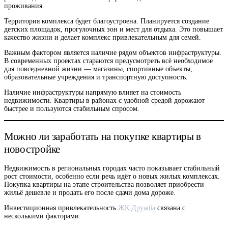
проживания.
Территория комплекса будет благоустроена. Планируется создание
детских площадок, прогулочных зон и мест для отдыха. Это повышает
качество жизни и делает комплекс привлекательным для семей.
Важным фактором является наличие рядом объектов инфраструктуры.
В современных проектах стараются предусмотреть всё необходимое
для повседневной жизни — магазины, спортивные объекты,
образовательные учреждения и транспортную доступность.
Наличие инфраструктуры напрямую влияет на стоимость
недвижимости. Квартиры в районах с удобной средой дорожают
быстрее и пользуются стабильным спросом.
Можно ли заработать на покупке квартиры в
новостройке
Недвижимость в региональных городах часто показывает стабильный
рост стоимости, особенно если речь идёт о новых жилых комплексах.
Покупка квартиры на этапе строительства позволяет приобрести
жильё дешевле и продать его после сдачи дома дороже.
Инвестиционная привлекательность
ЖК Дружба
связана с
несколькими факторами: