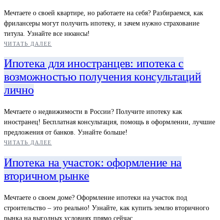
Мечтаете о своей квартире, но работаете на себя? Разбираемся, как
фрилансеры могут получить ипотеку, и зачем нужно страхование
титула. Узнайте все нюансы!
ЧИТАТЬ ДАЛЕЕ
Ипотека для иностранцев: ипотека с
возможностью получения консультаций
лично
Мечтаете о недвижимости в России? Получите ипотеку как
иностранец! Бесплатная консультация, помощь в оформлении, лучшие
предложения от банков. Узнайте больше!
ЧИТАТЬ ДАЛЕЕ
Ипотека на участок: оформление на
вторичном рынке
Мечтаете о своем доме? Оформление ипотеки на участок под
строительство – это реально! Узнайте, как купить землю вторичного
рынка на выгодных условиях прямо сейчас.