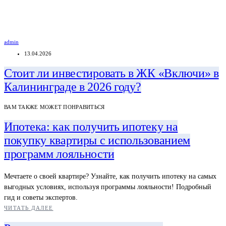
admin
13.04.2026
Стоит ли инвестировать в ЖК «Включи» в
Калининграде в 2026 году?
ВАМ ТАКЖЕ МОЖЕТ ПОНРАВИТЬСЯ
Ипотека: как получить ипотеку на
покупку квартиры с использованием
программ лояльности
Мечтаете о своей квартире? Узнайте, как получить ипотеку на самых
выгодных условиях, используя программы лояльности! Подробный
гид и советы экспертов.
ЧИТАТЬ ДАЛЕЕ