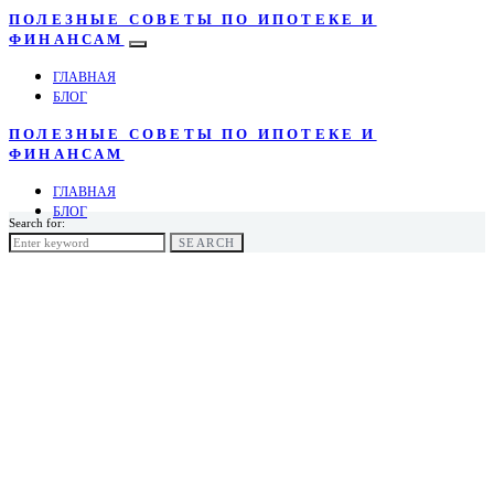
ПОЛЕЗНЫЕ СОВЕТЫ ПО ИПОТЕКЕ И
ФИНАНСАМ
ГЛАВНАЯ
БЛОГ
ПОЛЕЗНЫЕ СОВЕТЫ ПО ИПОТЕКЕ И
ФИНАНСАМ
ГЛАВНАЯ
БЛОГ
Search for:
SEARCH