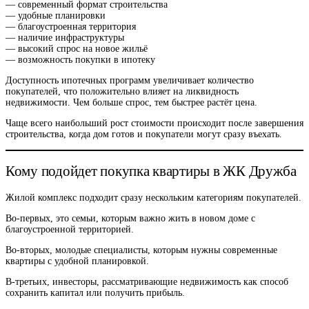
— современный формат строительства
— удобные планировки
— благоустроенная территория
— наличие инфраструктуры
— высокий спрос на новое жильё
— возможность покупки в ипотеку
Доступность ипотечных программ увеличивает количество
покупателей, что положительно влияет на ликвидность
недвижимости. Чем больше спрос, тем быстрее растёт цена.
Чаще всего наибольший рост стоимости происходит после завершения
строительства, когда дом готов и покупатели могут сразу въехать.
Кому подойдет покупка квартиры в ЖК Дружба
Жилой комплекс подходит сразу нескольким категориям покупателей.
Во-первых, это семьи, которым важно жить в новом доме с
благоустроенной территорией.
Во-вторых, молодые специалисты, которым нужны современные
квартиры с удобной планировкой.
В-третьих, инвесторы, рассматривающие недвижимость как способ
сохранить капитал или получить прибыль.