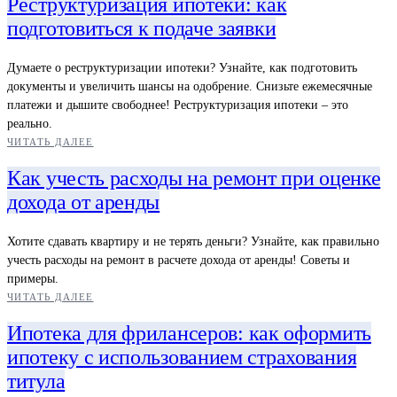
Реструктуризация ипотеки: как
подготовиться к подаче заявки
Думаете о реструктуризации ипотеки? Узнайте, как подготовить
документы и увеличить шансы на одобрение. Снизьте ежемесячные
платежи и дышите свободнее! Реструктуризация ипотеки – это
реально.
ЧИТАТЬ ДАЛЕЕ
Как учесть расходы на ремонт при оценке
дохода от аренды
Хотите сдавать квартиру и не терять деньги? Узнайте, как правильно
учесть расходы на ремонт в расчете дохода от аренды! Советы и
примеры.
ЧИТАТЬ ДАЛЕЕ
Ипотека для фрилансеров: как оформить
ипотеку с использованием страхования
титула