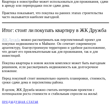
Квартира в новостройке может использоваться для проживания, сдачи
в аренду или перепродажи после сдачи дома.
Практика показывает, что покупка на ранних этапах строительства
часто оказывается наиболее выгодной.
Итог: стоит ли покупать квартиру в ЖК Дружба
ЖК Дружба
можно рассматривать как перспективный проект для
покупки недвижимости в Майкопе. Он сочетает современную
архитектуру, благоустроенную территорию и удобное расположение,
что делает его привлекательным как для проживания, так и для
инвестиций.
Покупка квартиры в новом жилом комплексе может быть выгодным
решением, если рассматривать недвижимость как долгосрочное
вложение.
Перед покупкой стоит внимательно оценить планировки, стоимость,
сроки сдачи дома и перспективы района.
В целом, ЖК Дружба можно считать интересным проектом с
потенциалом роста стоимости и стабильным спросом на жильё.
ПРЕДЫДУЩАЯ СТАТЬЯ