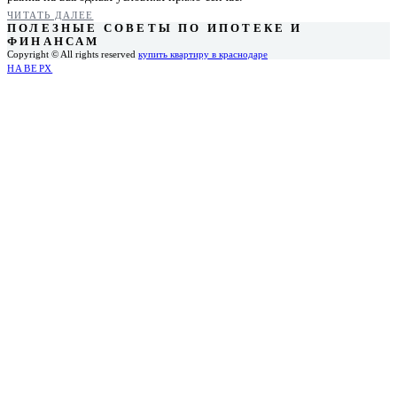
ЧИТАТЬ ДАЛЕЕ
ПОЛЕЗНЫЕ СОВЕТЫ ПО ИПОТЕКЕ И
ФИНАНСАМ
Copyright © All rights reserved
купить квартиру в краснодаре
НАВЕРХ